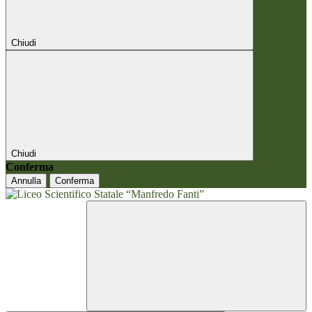
Chiudi
Chiudi
Conferma
Annulla
Conferma