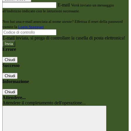
E-mail
Verrà inviato un messaggio
all'indirizzo indicato con le istruzioni necessarie.
Non hai una e-mail associata al nome utente? Effettua il reset della password
tramite la
Login Spaggiari
E-mail inviata, si prega di controllare la casella di posta elettronica!
Errore
Chiudi
Successo
Chiudi
Informazione
Chiudi
Attendere...
Attendere il completamento dell'operazione...