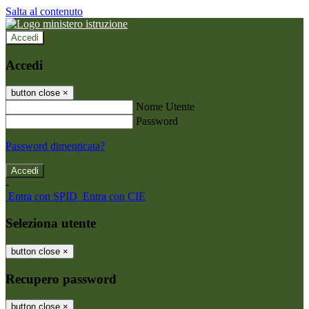
Salta al contenuto
Accedi
Accedi
button close
×
Nome Utente
Password
Password dimenticata?
-
Entra con SPID
Entra con CIE
Seleziona utente
button close
×
Recupero password
button close
×