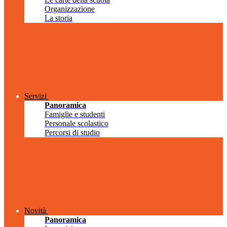
Organizzazione
La storia
Servizi
Panoramica
Famiglie e studenti
Personale scolastico
Percorsi di studio
Novità
Panoramica