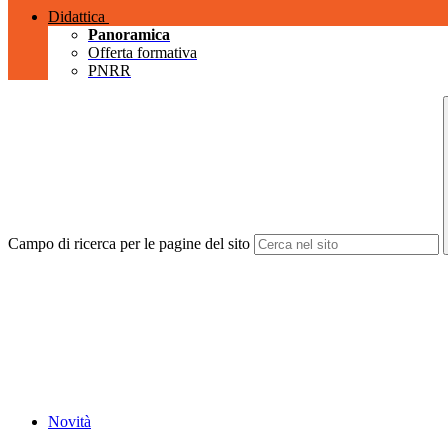
Didattica
Panoramica
Offerta formativa
PNRR
Campo di ricerca per le pagine del sito
Novità