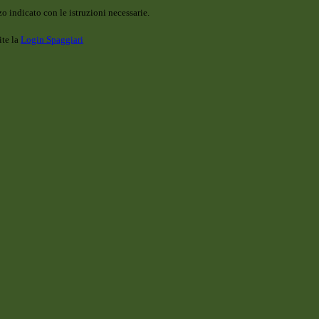
o indicato con le istruzioni necessarie.
ite la
Login Spaggiari