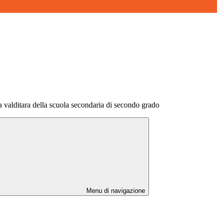
 valditara della scuola secondaria di secondo grado
Menu di navigazione