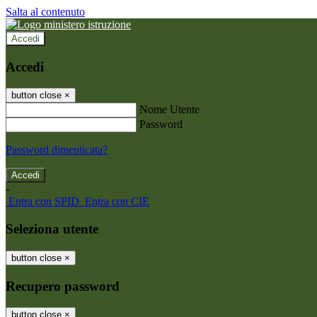
Salta al contenuto
Accedi
Accedi
button close
×
Nome Utente
Password
Password dimenticata?
-
Entra con SPID
Entra con CIE
Seleziona utente
button close
×
Recupero password
button close
×