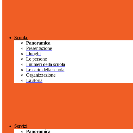
Scuola
Panoramica
Presentazione
I luoghi
Le persone
I numeri della scuola
Le carte della scuola
Organizzazione
La storia
Servizi
Panoramica