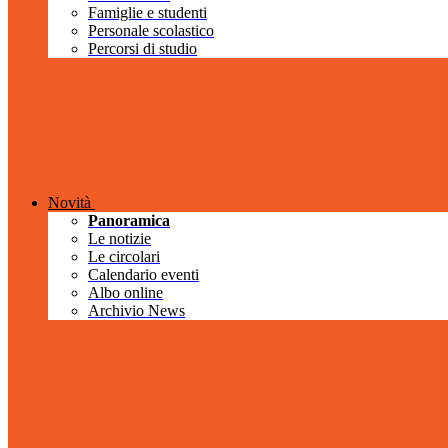
Famiglie e studenti
Personale scolastico
Percorsi di studio
Novità
Panoramica
Le notizie
Le circolari
Calendario eventi
Albo online
Archivio News