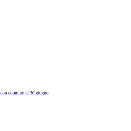
 con contratto al 30 giugno