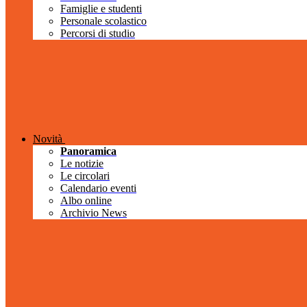
Famiglie e studenti
Personale scolastico
Percorsi di studio
Novità
Panoramica
Le notizie
Le circolari
Calendario eventi
Albo online
Archivio News