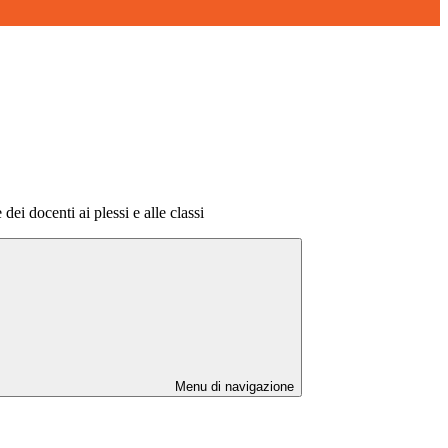
 dei docenti ai plessi e alle classi
Menu di navigazione