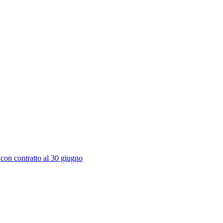
 con contratto al 30 giugno