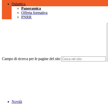
Didattica
Panoramica
Offerta formativa
PNRR
Campo di ricerca per le pagine del sito
Novità