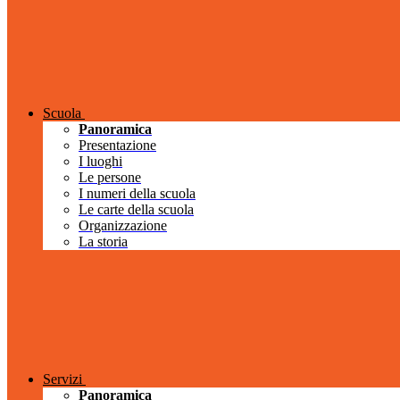
Scuola
Panoramica
Presentazione
I luoghi
Le persone
I numeri della scuola
Le carte della scuola
Organizzazione
La storia
Servizi
Panoramica