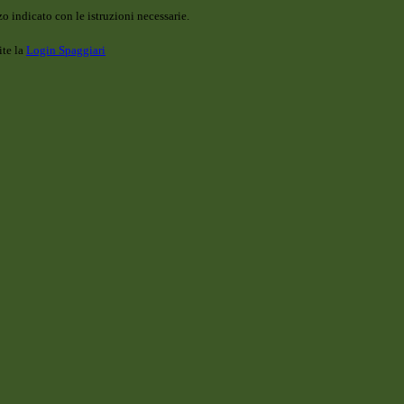
o indicato con le istruzioni necessarie.
ite la
Login Spaggiari