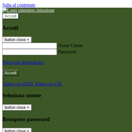
Salta al contenuto
Accedi
Accedi
button close
×
Nome Utente
Password
Password dimenticata?
-
Entra con SPID
Entra con CIE
Seleziona utente
button close
×
Recupero password
button close
×