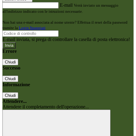
E-mail
Verrà inviato un messaggio
all'indirizzo indicato con le istruzioni necessarie.
Non hai una e-mail associata al nome utente? Effettua il reset della password
tramite la
Login Spaggiari
E-mail inviata, si prega di controllare la casella di posta elettronica!
Errore
Chiudi
Successo
Chiudi
Informazione
Chiudi
Attendere...
Attendere il completamento dell'operazione...