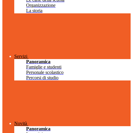
Organizzazione
La storia
Servizi
Panoramica
Famiglie e studenti
Personale scolastico
Percorsi di studio
Novità
Panoramica