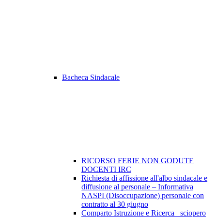
Bacheca Sindacale
RICORSO FERIE NON GODUTE
DOCENTI IRC
Richiesta di affissione all'albo sindacale e
diffusione al personale – Informativa
NASPI (Disoccupazione) personale con
contratto al 30 giugno
Comparto Istruzione e Ricerca_ sciopero