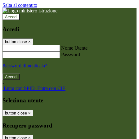
Salta al contenuto
Accedi
Accedi
button close
×
Nome Utente
Password
Password dimenticata?
-
Entra con SPID
Entra con CIE
Seleziona utente
button close
×
Recupero password
button close
×