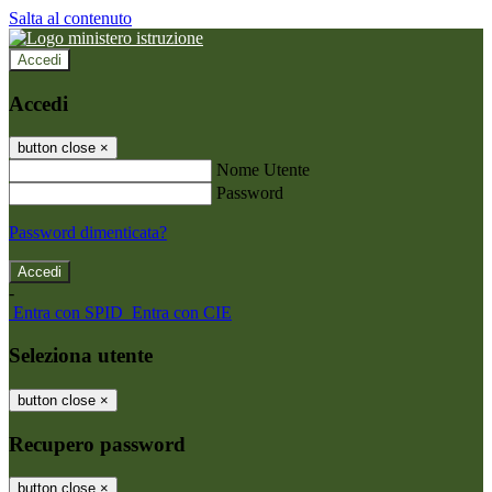
Salta al contenuto
Accedi
Accedi
button close
×
Nome Utente
Password
Password dimenticata?
-
Entra con SPID
Entra con CIE
Seleziona utente
button close
×
Recupero password
button close
×