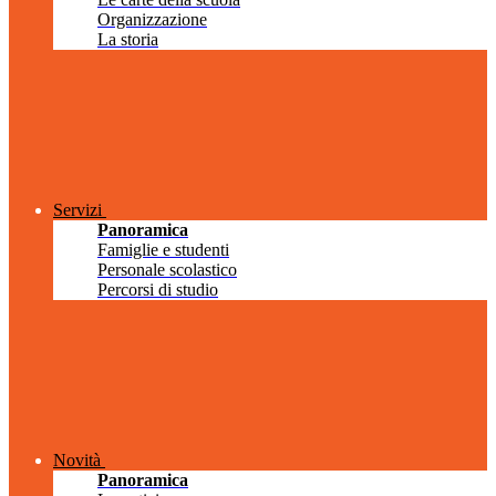
Organizzazione
La storia
Servizi
Panoramica
Famiglie e studenti
Personale scolastico
Percorsi di studio
Novità
Panoramica