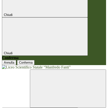
Chiudi
Chiudi
Conferma
Annulla
Conferma