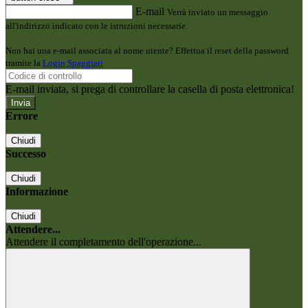
E-mail
Verrà inviato un messaggio
all'indirizzo indicato con le istruzioni necessarie.
Non hai una e-mail associata al nome utente? Effettua il reset della password
tramite la
Login Spaggiari
E-mail inviata, si prega di controllare la casella di posta elettronica!
Errore
Chiudi
Successo
Chiudi
Informazione
Chiudi
Attendere...
Attendere il completamento dell'operazione...