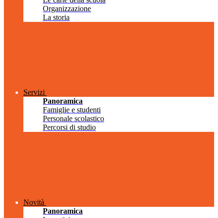
Organizzazione
La storia
Servizi
Panoramica
Famiglie e studenti
Personale scolastico
Percorsi di studio
Novità
Panoramica