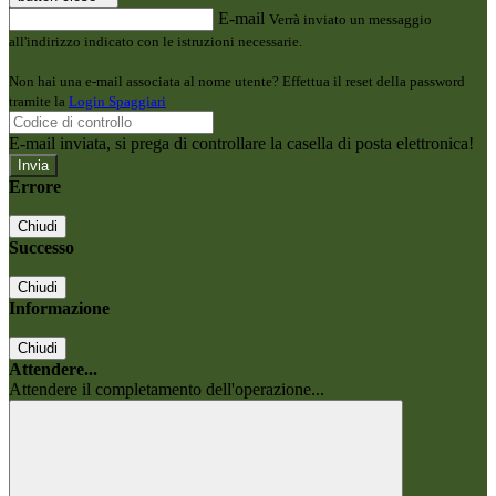
E-mail
Verrà inviato un messaggio
all'indirizzo indicato con le istruzioni necessarie.
Non hai una e-mail associata al nome utente? Effettua il reset della password
tramite la
Login Spaggiari
E-mail inviata, si prega di controllare la casella di posta elettronica!
Errore
Chiudi
Successo
Chiudi
Informazione
Chiudi
Attendere...
Attendere il completamento dell'operazione...