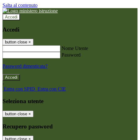
Salta al contenuto
Accedi
Accedi
button close
×
Nome Utente
Password
Password dimenticata?
-
Entra con SPID
Entra con CIE
Seleziona utente
button close
×
Recupero password
button close
×