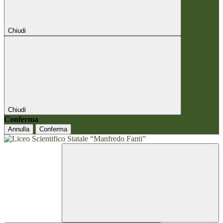
Chiudi
Chiudi
Conferma
Annulla
Conferma