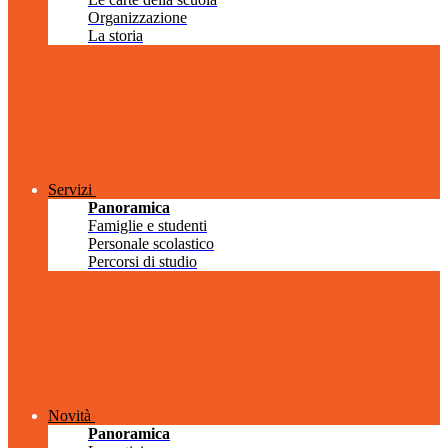
Organizzazione
La storia
Servizi
Panoramica
Famiglie e studenti
Personale scolastico
Percorsi di studio
Novità
Panoramica