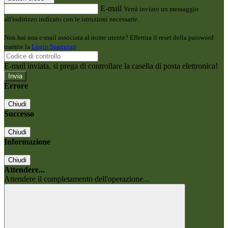
E-mail
Verrà inviato un messaggio
all'indirizzo indicato con le istruzioni necessarie.
Non hai una e-mail associata al nome utente? Effettua il reset della password
tramite la
Login Spaggiari
E-mail inviata, si prega di controllare la casella di posta elettronica!
Errore
Chiudi
Successo
Chiudi
Informazione
Chiudi
Attendere...
Attendere il completamento dell'operazione...