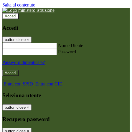
Salta al contenuto
Accedi
Accedi
button close
×
Nome Utente
Password
Password dimenticata?
-
Entra con SPID
Entra con CIE
Seleziona utente
button close
×
Recupero password
button close
×