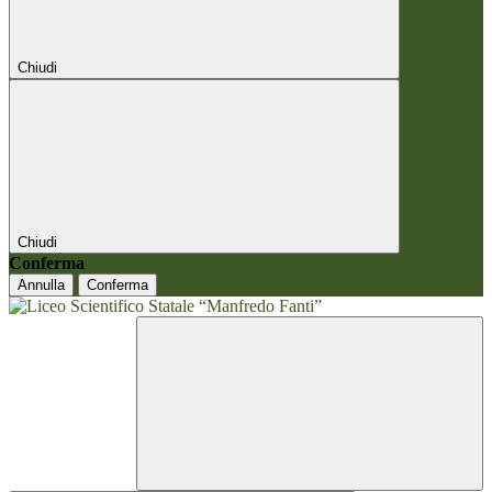
Chiudi
Chiudi
Conferma
Annulla
Conferma