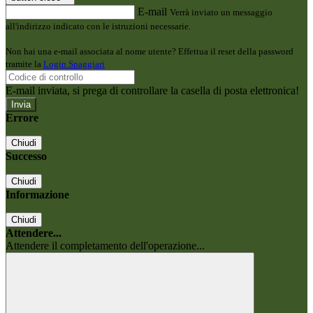
E-mail
Verrà inviato un messaggio
all'indirizzo indicato con le istruzioni necessarie.
Non hai una e-mail associata al nome utente? Effettua il reset della password
tramite la
Login Spaggiari
E-mail inviata, si prega di controllare la casella di posta elettronica!
Errore
Chiudi
Successo
Chiudi
Informazione
Chiudi
Attendere...
Attendere il completamento dell'operazione...