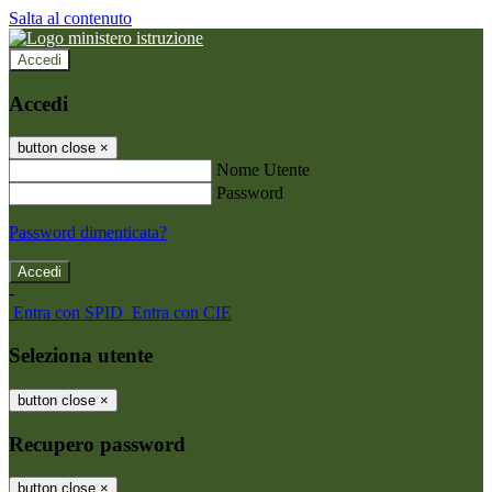
Salta al contenuto
Accedi
Accedi
button close
×
Nome Utente
Password
Password dimenticata?
-
Entra con SPID
Entra con CIE
Seleziona utente
button close
×
Recupero password
button close
×