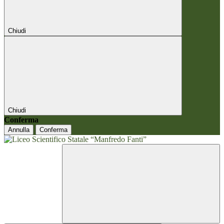
Chiudi
Chiudi
Conferma
Annulla
Conferma