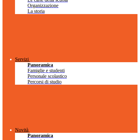
Organizzazione
La storia
Servizi
Panoramica
Famiglie e studenti
Personale scolastico
Percorsi di studio
Novità
Panoramica