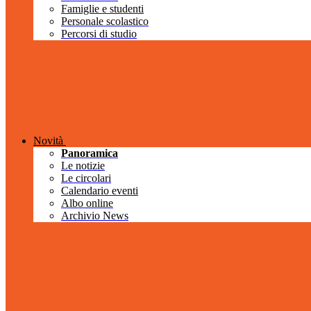
Famiglie e studenti
Personale scolastico
Percorsi di studio
Novità
Panoramica
Le notizie
Le circolari
Calendario eventi
Albo online
Archivio News