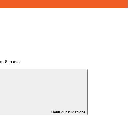
ro 8 marzo
Menu di navigazione