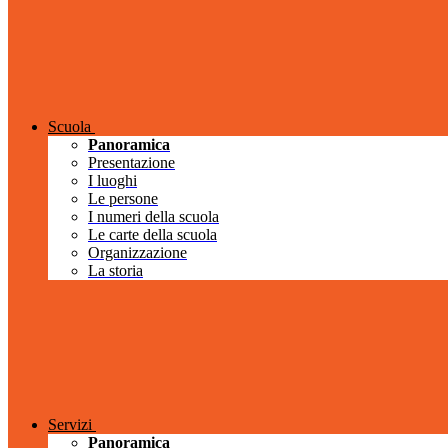
Scuola
Panoramica
Presentazione
I luoghi
Le persone
I numeri della scuola
Le carte della scuola
Organizzazione
La storia
Servizi
Panoramica