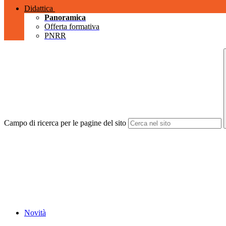
Didattica
Panoramica
Offerta formativa
PNRR
Campo di ricerca per le pagine del sito
Novità