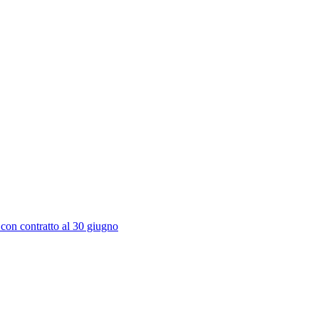
 con contratto al 30 giugno