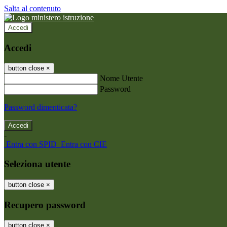
Salta al contenuto
Accedi
Accedi
button close
×
Nome Utente
Password
Password dimenticata?
-
Entra con SPID
Entra con CIE
Seleziona utente
button close
×
Recupero password
button close
×