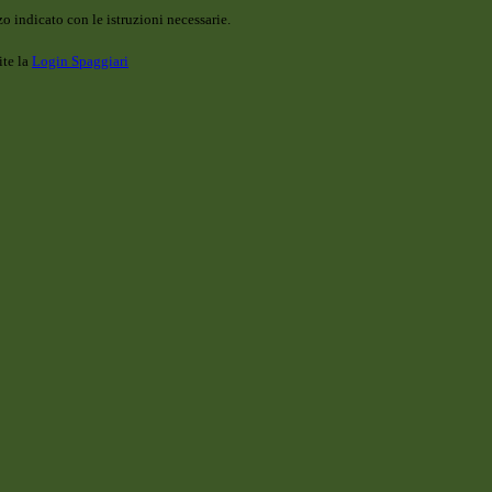
o indicato con le istruzioni necessarie.
ite la
Login Spaggiari