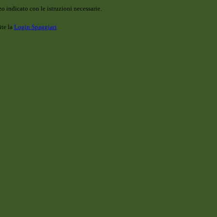
o indicato con le istruzioni necessarie.
ite la
Login Spaggiari