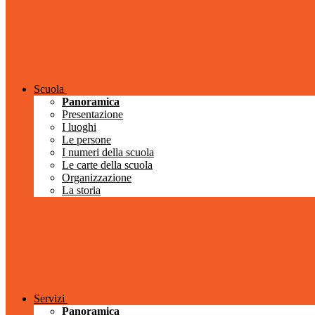
Scuola
Panoramica
Presentazione
I luoghi
Le persone
I numeri della scuola
Le carte della scuola
Organizzazione
La storia
Servizi
Panoramica