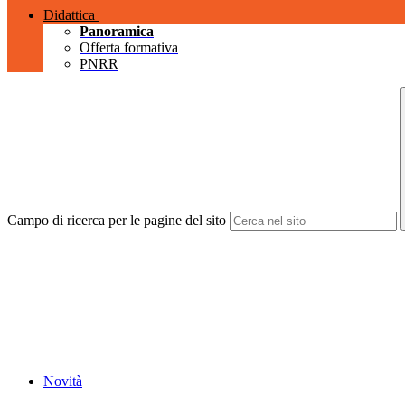
Didattica
Panoramica
Offerta formativa
PNRR
Campo di ricerca per le pagine del sito
Novità