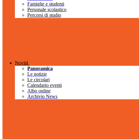
Famiglie e studenti
Personale scolastico
Percorsi di studio
Novità
Panoramica
Le notizie
Le circolari
Calendario eventi
Albo online
Archivio News