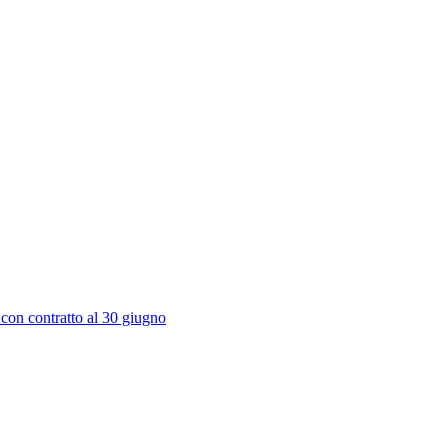
 con contratto al 30 giugno