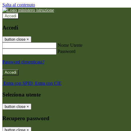
Salta al contenuto
Accedi
Accedi
button close
×
Nome Utente
Password
Password dimenticata?
-
Entra con SPID
Entra con CIE
Seleziona utente
button close
×
Recupero password
button close
×