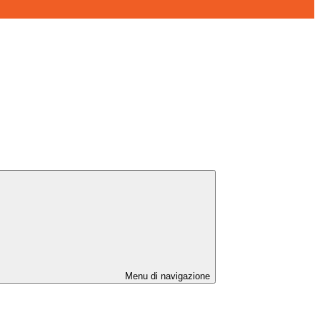
Menu di navigazione