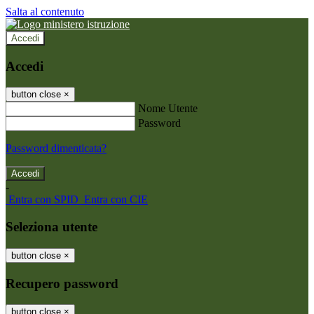
Salta al contenuto
Accedi
Accedi
button close
×
Nome Utente
Password
Password dimenticata?
-
Entra con SPID
Entra con CIE
Seleziona utente
button close
×
Recupero password
button close
×