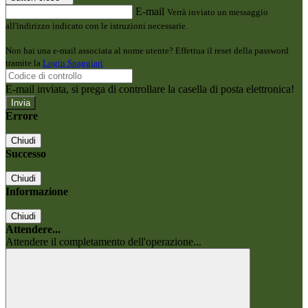
E-mail
Verrà inviato un messaggio
all'indirizzo indicato con le istruzioni necessarie.
Non hai una e-mail associata al nome utente? Effettua il reset della password
tramite la
Login Spaggiari
E-mail inviata, si prega di controllare la casella di posta elettronica!
Errore
Chiudi
Successo
Chiudi
Informazione
Chiudi
Attendere...
Attendere il completamento dell'operazione...