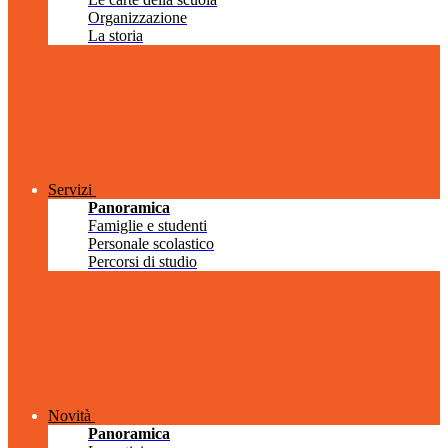
Organizzazione
La storia
Servizi
Panoramica
Famiglie e studenti
Personale scolastico
Percorsi di studio
Novità
Panoramica