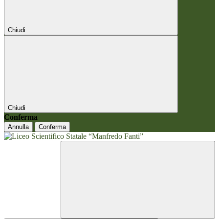
Chiudi
Chiudi
Conferma
Annulla
Conferma