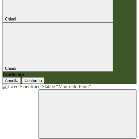
Chiudi
Chiudi
Conferma
Annulla
Conferma