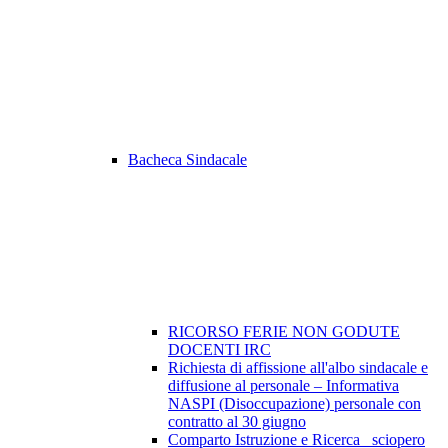
Bacheca Sindacale
RICORSO FERIE NON GODUTE
DOCENTI IRC
Richiesta di affissione all'albo sindacale e
diffusione al personale – Informativa
NASPI (Disoccupazione) personale con
contratto al 30 giugno
Comparto Istruzione e Ricerca_ sciopero