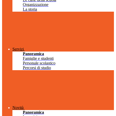
Organizzazione
La storia
Servizi
Panoramica
Famiglie e studenti
Personale scolastico
Percorsi di studio
Novità
Panoramica