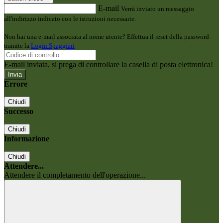
E-mail
Verrà inviato un messaggio
all'indirizzo indicato con le istruzioni necessarie.
Non hai una e-mail associata al nome utente? Effettua il reset della password
tramite la
Login Spaggiari
E-mail inviata, si prega di controllare la casella di posta elettronica!
Errore
Chiudi
Successo
Chiudi
Informazione
Chiudi
Attendere...
Attendere il completamento dell'operazione...