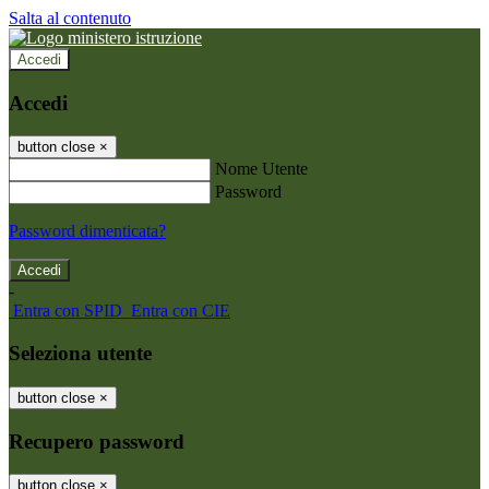
Salta al contenuto
Accedi
Accedi
button close
×
Nome Utente
Password
Password dimenticata?
-
Entra con SPID
Entra con CIE
Seleziona utente
button close
×
Recupero password
button close
×