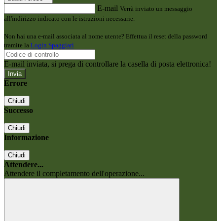
E-mail
Verrà inviato un messaggio
all'indirizzo indicato con le istruzioni necessarie.
Non hai una e-mail associata al nome utente? Effettua il reset della password
tramite la
Login Spaggiari
E-mail inviata, si prega di controllare la casella di posta elettronica!
Errore
Chiudi
Successo
Chiudi
Informazione
Chiudi
Attendere...
Attendere il completamento dell'operazione...