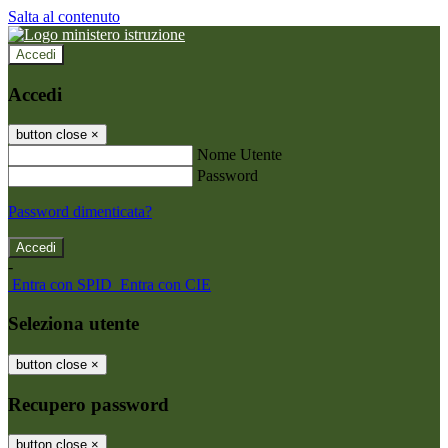
Salta al contenuto
Accedi
Accedi
button close
×
Nome Utente
Password
Password dimenticata?
-
Entra con SPID
Entra con CIE
Seleziona utente
button close
×
Recupero password
button close
×