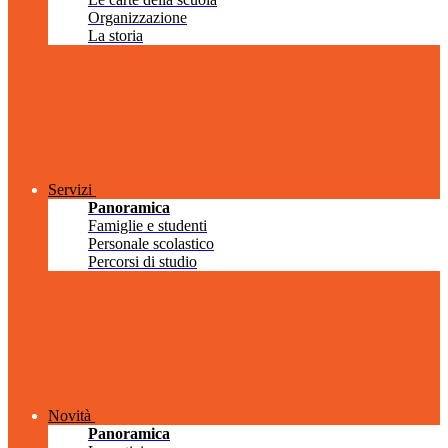
Organizzazione
La storia
Servizi
Panoramica
Famiglie e studenti
Personale scolastico
Percorsi di studio
Novità
Panoramica