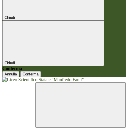
Chiudi
Chiudi
Conferma
Annulla
Conferma