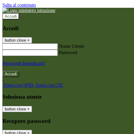
Salta al contenuto
Accedi
Accedi
button close
×
Nome Utente
Password
Password dimenticata?
-
Entra con SPID
Entra con CIE
Seleziona utente
button close
×
Recupero password
button close
×