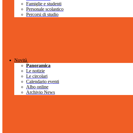
Famiglie e studenti
Personale scolastico
Percorsi di studio
Novità
Panoramica
Le notizie
Le circolari
Calendario eventi
Albo online
Archivio News