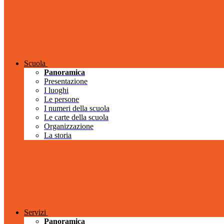
Scuola
Panoramica
Presentazione
I luoghi
Le persone
I numeri della scuola
Le carte della scuola
Organizzazione
La storia
Servizi
Panoramica