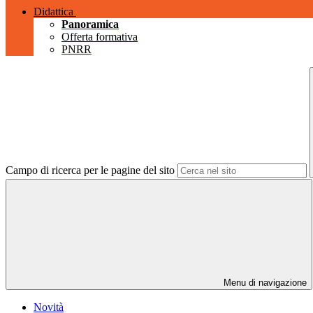
Didattica
Panoramica
Offerta formativa
PNRR
Campo di ricerca per le pagine del sito
Menu di navigazione
Novità