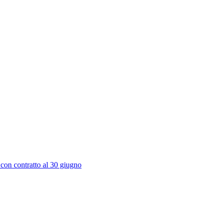
 con contratto al 30 giugno