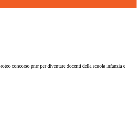
roteo concorso pnrr per diventare docenti della scuola infanzia e