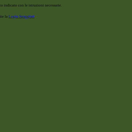
o indicato con le istruzioni necessarie.
ite la
Login Spaggiari