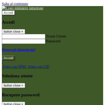
Salta al contenuto
Accedi
Accedi
button close
×
Nome Utente
Password
Password dimenticata?
-
Entra con SPID
Entra con CIE
Seleziona utente
button close
×
Recupero password
button close
×