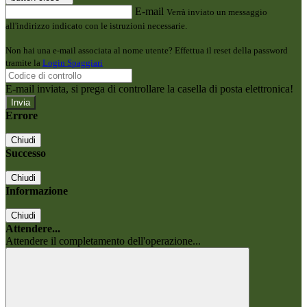
E-mail
Verrà inviato un messaggio
all'indirizzo indicato con le istruzioni necessarie.
Non hai una e-mail associata al nome utente? Effettua il reset della password
tramite la
Login Spaggiari
E-mail inviata, si prega di controllare la casella di posta elettronica!
Errore
Chiudi
Successo
Chiudi
Informazione
Chiudi
Attendere...
Attendere il completamento dell'operazione...