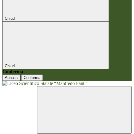
Chiudi
Chiudi
Conferma
Annulla
Conferma