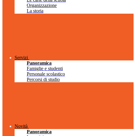
Organizzazione
La storia
Servizi
Panoramica
Famiglie e studenti
Personale scolastico
Percorsi di studio
Novità
Panoramica