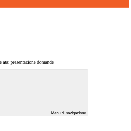
ne ata: presentazione domande
Menu di navigazione