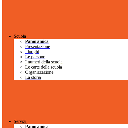
Scuola
Panoramica
Presentazione
I luoghi
Le persone
I numeri della scuola
Le carte della scuola
Organizzazione
La storia
Servizi
Panoramica