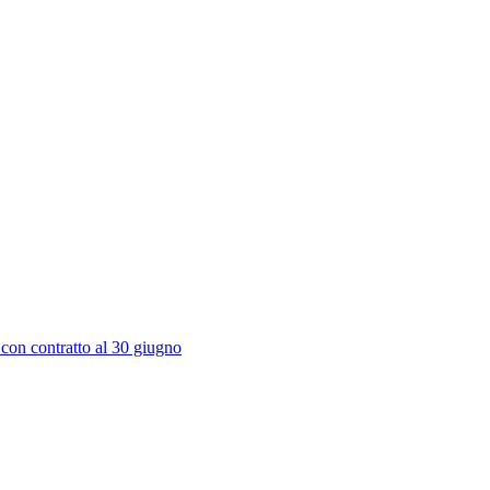
 con contratto al 30 giugno