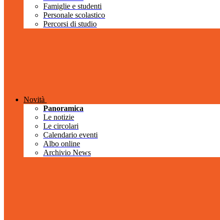
Famiglie e studenti
Personale scolastico
Percorsi di studio
Novità
Panoramica
Le notizie
Le circolari
Calendario eventi
Albo online
Archivio News