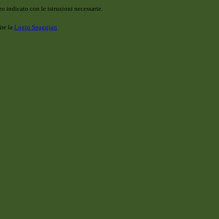
o indicato con le istruzioni necessarie.
ite la
Login Spaggiari