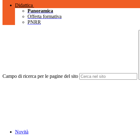
Didattica
Panoramica
Offerta formativa
PNRR
Campo di ricerca per le pagine del sito
Novità