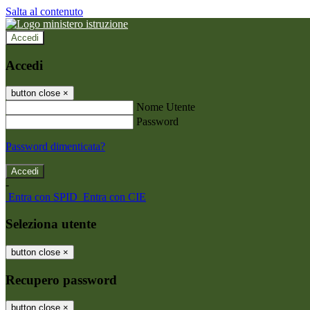
Salta al contenuto
Accedi
Accedi
button close
×
Nome Utente
Password
Password dimenticata?
-
Entra con SPID
Entra con CIE
Seleziona utente
button close
×
Recupero password
button close
×