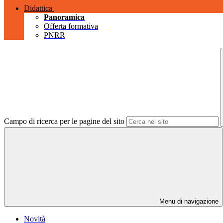
Didattica
Panoramica
Offerta formativa
PNRR
Campo di ricerca per le pagine del sito
Menu di navigazione
Novità