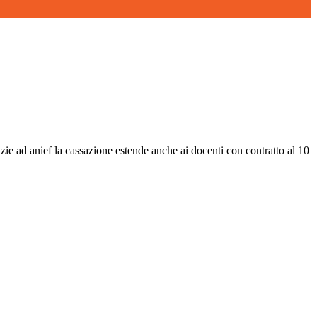
azie ad anief la cassazione estende anche ai docenti con contratto al 10