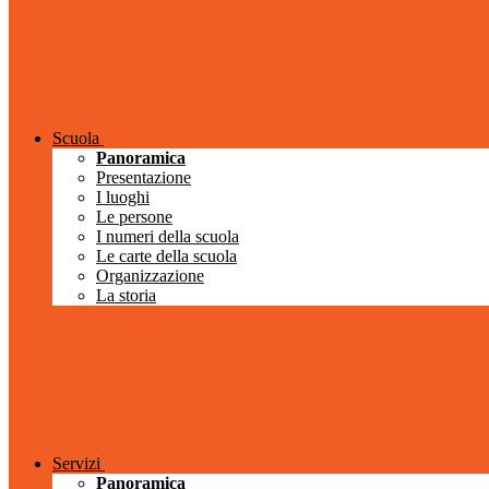
Scuola
Panoramica
Presentazione
I luoghi
Le persone
I numeri della scuola
Le carte della scuola
Organizzazione
La storia
Servizi
Panoramica