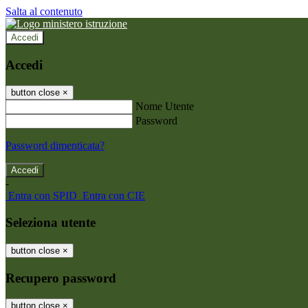
Salta al contenuto
Accedi
Accedi
button close
×
Nome Utente
Password
Password dimenticata?
-
Entra con SPID
Entra con CIE
Seleziona utente
button close
×
Recupero password
button close
×