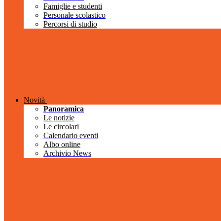
Famiglie e studenti
Personale scolastico
Percorsi di studio
Novità
Panoramica
Le notizie
Le circolari
Calendario eventi
Albo online
Archivio News