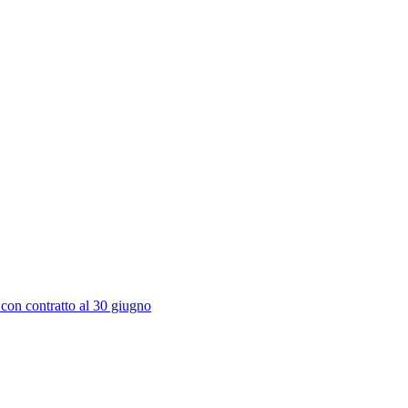
 con contratto al 30 giugno