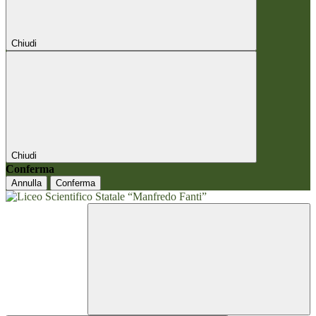
Chiudi
Chiudi
Conferma
Annulla
Conferma