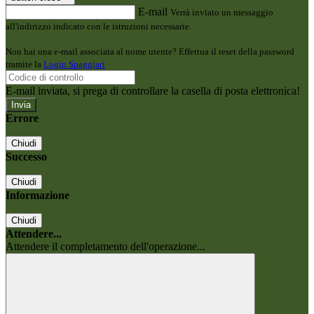
E-mail
Verrà inviato un messaggio
all'indirizzo indicato con le istruzioni necessarie.
Non hai una e-mail associata al nome utente? Effettua il reset della password
tramite la
Login Spaggiari
E-mail inviata, si prega di controllare la casella di posta elettronica!
Errore
Chiudi
Successo
Chiudi
Informazione
Chiudi
Attendere...
Attendere il completamento dell'operazione...