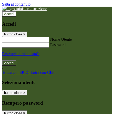
Salta al contenuto
Accedi
Accedi
button close
×
Nome Utente
Password
Password dimenticata?
-
Entra con SPID
Entra con CIE
Seleziona utente
button close
×
Recupero password
button close
×