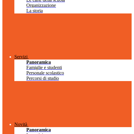
Organizzazione
La storia
Servizi
Panoramica
Famiglie e studenti
Personale scolastico
Percorsi di studio
Novità
Panoramica