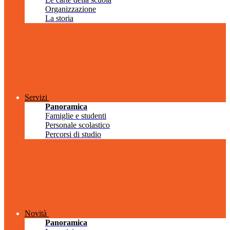
Organizzazione
La storia
Servizi
Panoramica
Famiglie e studenti
Personale scolastico
Percorsi di studio
Novità
Panoramica