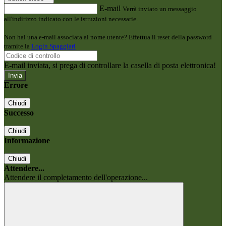
E-mail
Verrà inviato un messaggio
all'indirizzo indicato con le istruzioni necessarie.
Non hai una e-mail associata al nome utente? Effettua il reset della password
tramite la
Login Spaggiari
E-mail inviata, si prega di controllare la casella di posta elettronica!
Errore
Chiudi
Successo
Chiudi
Informazione
Chiudi
Attendere...
Attendere il completamento dell'operazione...