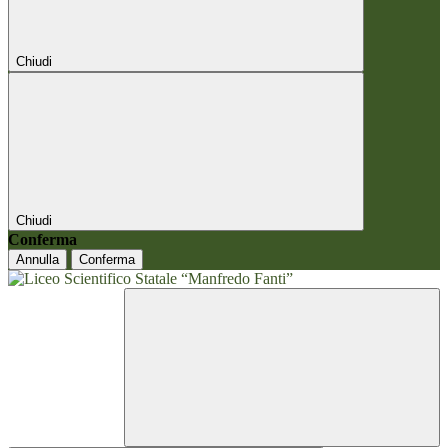
Chiudi
Chiudi
Conferma
Annulla
Conferma