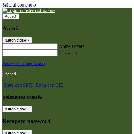
Salta al contenuto
Accedi
Accedi
button close
×
Nome Utente
Password
Password dimenticata?
-
Entra con SPID
Entra con CIE
Seleziona utente
button close
×
Recupero password
button close
×