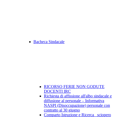
Bacheca Sindacale
RICORSO FERIE NON GODUTE
DOCENTI IRC
Richiesta di affissione all'albo sindacale e
diffusione al personale – Informativa
NASPI (Disoccupazione) personale con
contratto al 30 giugno
Comparto Istruzione e Ricerca_ sciopero