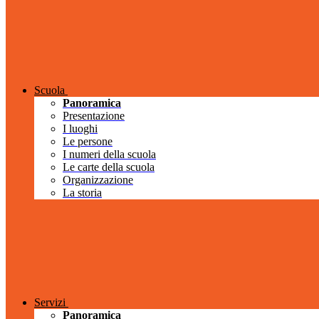
Scuola
Panoramica
Presentazione
I luoghi
Le persone
I numeri della scuola
Le carte della scuola
Organizzazione
La storia
Servizi
Panoramica