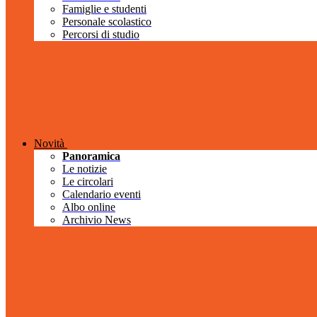
Famiglie e studenti
Personale scolastico
Percorsi di studio
Novità
Panoramica
Le notizie
Le circolari
Calendario eventi
Albo online
Archivio News