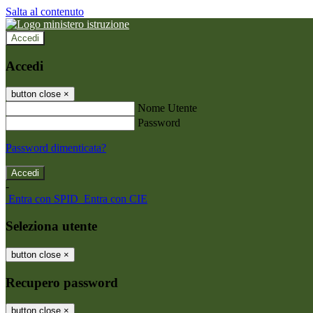
Salta al contenuto
Accedi
Accedi
button close
×
Nome Utente
Password
Password dimenticata?
-
Entra con SPID
Entra con CIE
Seleziona utente
button close
×
Recupero password
button close
×