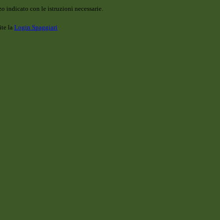
o indicato con le istruzioni necessarie.
ite la
Login Spaggiari