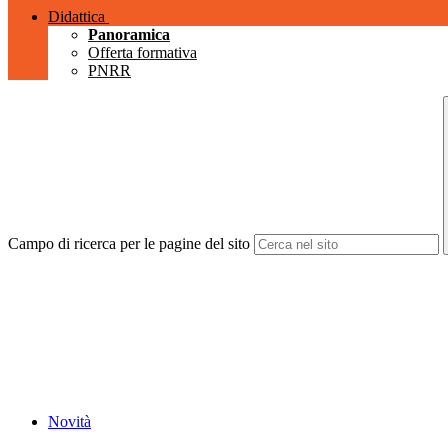
Didattica
Panoramica
Offerta formativa
PNRR
Campo di ricerca per le pagine del sito
Novità