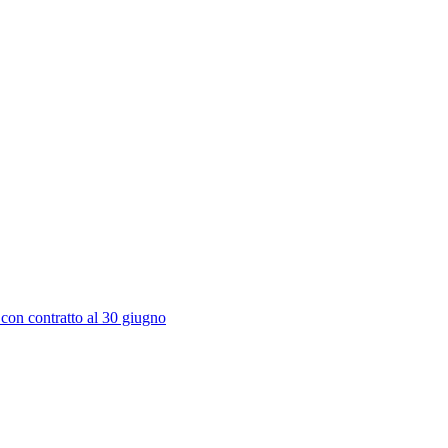
 con contratto al 30 giugno