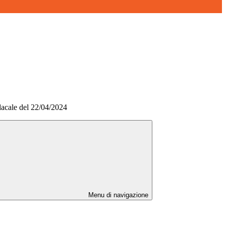
dacale del 22/04/2024
Menu di navigazione