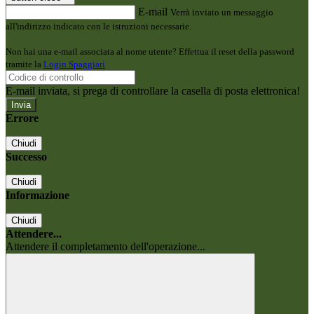
E-mail
Verrà inviato un messaggio
all'indirizzo indicato con le istruzioni necessarie.
Non hai una e-mail associata al nome utente? Effettua il reset della password
tramite la
Login Spaggiari
E-mail inviata, si prega di controllare la casella di posta elettronica!
Errore
Chiudi
Successo
Chiudi
Informazione
Chiudi
Attendere...
Attendere il completamento dell'operazione...