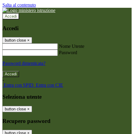
Salta al contenuto
Accedi
Accedi
button close
×
Nome Utente
Password
Password dimenticata?
-
Entra con SPID
Entra con CIE
Seleziona utente
button close
×
Recupero password
button close
×