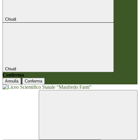
Chiudi
Chiudi
Conferma
Annulla
Conferma