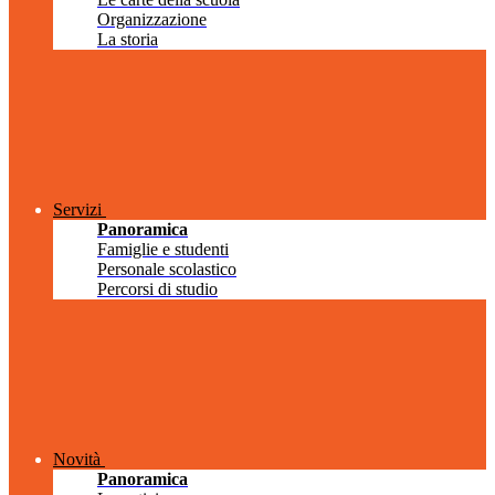
Organizzazione
La storia
Servizi
Panoramica
Famiglie e studenti
Personale scolastico
Percorsi di studio
Novità
Panoramica