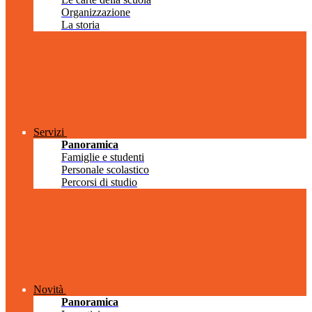
Organizzazione
La storia
Servizi
Panoramica
Famiglie e studenti
Personale scolastico
Percorsi di studio
Novità
Panoramica