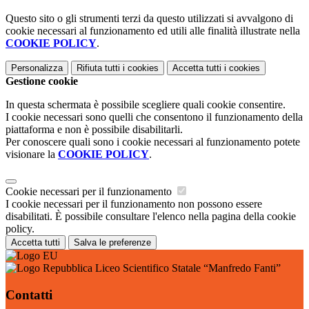
Questo sito o gli strumenti terzi da questo utilizzati si avvalgono di
cookie necessari al funzionamento ed utili alle finalità illustrate nella
COOKIE POLICY
.
Personalizza
Rifiuta tutti
i cookies
Accetta tutti
i cookies
Gestione cookie
In questa schermata è possibile scegliere quali cookie consentire.
I cookie necessari sono quelli che consentono il funzionamento della
piattaforma e non è possibile disabilitarli.
Per conoscere quali sono i cookie necessari al funzionamento potete
visionare la
COOKIE POLICY
.
Cookie necessari per il funzionamento
I cookie necessari per il funzionamento non possono essere
disabilitati. È possibile consultare l'elenco nella pagina della cookie
policy.
Accetta tutti
Salva le preferenze
Liceo Scientifico Statale “Manfredo Fanti”
Contatti