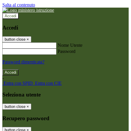
Salta al contenuto
Accedi
Accedi
button close
×
Nome Utente
Password
Password dimenticata?
-
Entra con SPID
Entra con CIE
Seleziona utente
button close
×
Recupero password
button close
×