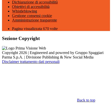
Dichiarazione di accessibilità
Obiettivi di accessibilità
Whistleblowing
Gestione consensi cookie
Amministrazione trasparente
Pagina visualizzata
670
volte
Sezione Copyright
Copyright 2026 | Engineered and powered by Gruppo Spaggiari
Parma S.p.A. | Divisione Publishing & New Social Media
Disclaimer trattamento dati personali
Back to top