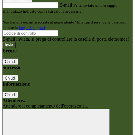
E-mail
Verrà inviato un messaggio
all'indirizzo indicato con le istruzioni necessarie.
Non hai una e-mail associata al nome utente? Effettua il reset della password
tramite la
Login Spaggiari
E-mail inviata, si prega di controllare la casella di posta elettronica!
Errore
Chiudi
Successo
Chiudi
Informazione
Chiudi
Attendere...
Attendere il completamento dell'operazione...