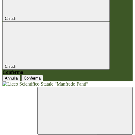
Chiudi
Chiudi
Conferma
Annulla
Conferma