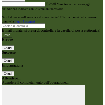
E-mail
Verrà inviato un messaggio
all'indirizzo indicato con le istruzioni necessarie.
Non hai una e-mail associata al nome utente? Effettua il reset della password
tramite la
Login Spaggiari
E-mail inviata, si prega di controllare la casella di posta elettronica!
Errore
Chiudi
Successo
Chiudi
Informazione
Chiudi
Attendere...
Attendere il completamento dell'operazione...