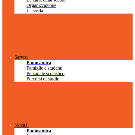
Organizzazione
La storia
Servizi
Panoramica
Famiglie e studenti
Personale scolastico
Percorsi di studio
Novità
Panoramica