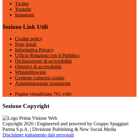
Twitter
Youtube
Instagram
Sezione Link Utili
Cookie policy
Note legali
Informativa Privacy
Ufficio Relazioni con il Pubblico
Dichiarazione di accessibilità
Obiettivi di accessibilità
Whistleblowing
Gestione consensi cookie
Amministrazione trasparente
Pagina visualizzata
761
volte
Sezione Copyright
Copyright 2026 | Engineered and powered by Gruppo Spaggiari
Parma S.p.A. | Divisione Publishing & New Social Media
Disclaimer trattamento dati personali