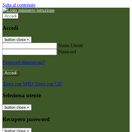
Salta al contenuto
Accedi
Accedi
button close
×
Nome Utente
Password
Password dimenticata?
-
Entra con SPID
Entra con CIE
Seleziona utente
button close
×
Recupero password
button close
×