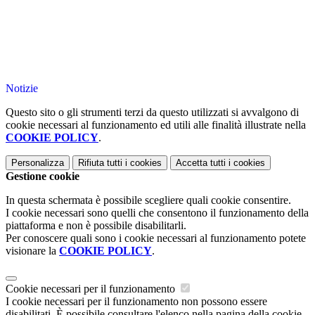
Notizie
Questo sito o gli strumenti terzi da questo utilizzati si avvalgono di
cookie necessari al funzionamento ed utili alle finalità illustrate nella
COOKIE POLICY
.
Personalizza
Rifiuta tutti
i cookies
Accetta tutti
i cookies
Gestione cookie
In questa schermata è possibile scegliere quali cookie consentire.
I cookie necessari sono quelli che consentono il funzionamento della
piattaforma e non è possibile disabilitarli.
Per conoscere quali sono i cookie necessari al funzionamento potete
visionare la
COOKIE POLICY
.
Cookie necessari per il funzionamento
I cookie necessari per il funzionamento non possono essere
disabilitati. È possibile consultare l'elenco nella pagina della cookie