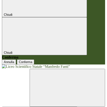
Chiudi
Chiudi
Conferma
Annulla
Conferma