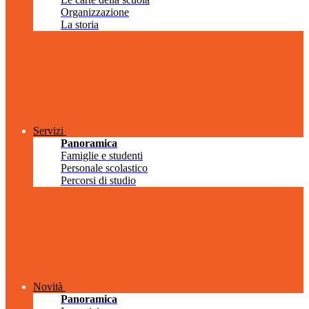
Organizzazione
La storia
Servizi
Panoramica
Famiglie e studenti
Personale scolastico
Percorsi di studio
Novità
Panoramica