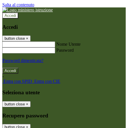
Salta al contenuto
Accedi
Accedi
button close
×
Nome Utente
Password
Password dimenticata?
-
Entra con SPID
Entra con CIE
Seleziona utente
button close
×
Recupero password
button close
×