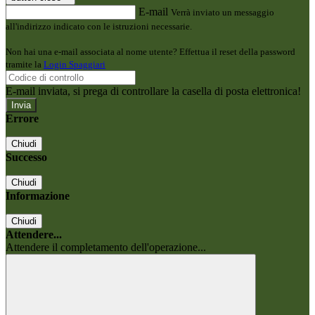
E-mail
Verrà inviato un messaggio
all'indirizzo indicato con le istruzioni necessarie.
Non hai una e-mail associata al nome utente? Effettua il reset della password
tramite la
Login Spaggiari
E-mail inviata, si prega di controllare la casella di posta elettronica!
Errore
Chiudi
Successo
Chiudi
Informazione
Chiudi
Attendere...
Attendere il completamento dell'operazione...