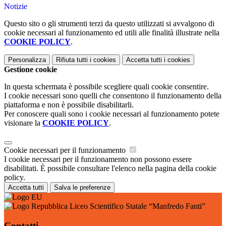
Notizie
Questo sito o gli strumenti terzi da questo utilizzati si avvalgono di
cookie necessari al funzionamento ed utili alle finalità illustrate nella
COOKIE POLICY
.
Personalizza
Rifiuta tutti
i cookies
Accetta tutti
i cookies
Gestione cookie
In questa schermata è possibile scegliere quali cookie consentire.
I cookie necessari sono quelli che consentono il funzionamento della
piattaforma e non è possibile disabilitarli.
Per conoscere quali sono i cookie necessari al funzionamento potete
visionare la
COOKIE POLICY
.
Cookie necessari per il funzionamento
I cookie necessari per il funzionamento non possono essere
disabilitati. È possibile consultare l'elenco nella pagina della cookie
policy.
Accetta tutti
Salva le preferenze
Liceo Scientifico Statale “Manfredo Fanti”
Contatti