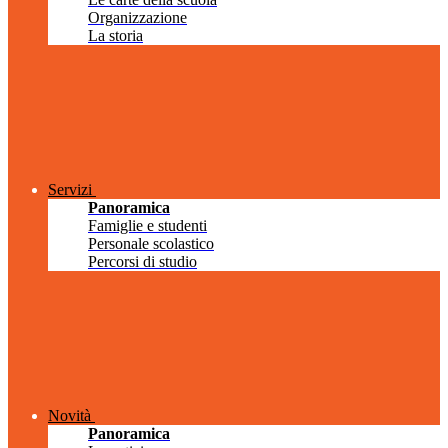
Organizzazione
La storia
Servizi
Panoramica
Famiglie e studenti
Personale scolastico
Percorsi di studio
Novità
Panoramica