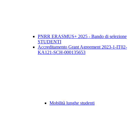
PNRR ERASMUS+ 2025 - Bando di selezione
STUDENTI
Accreditamento Grant Agreement 2023-1-IT02-
KA121-SCH-000135653
Mobilità lunghe studenti