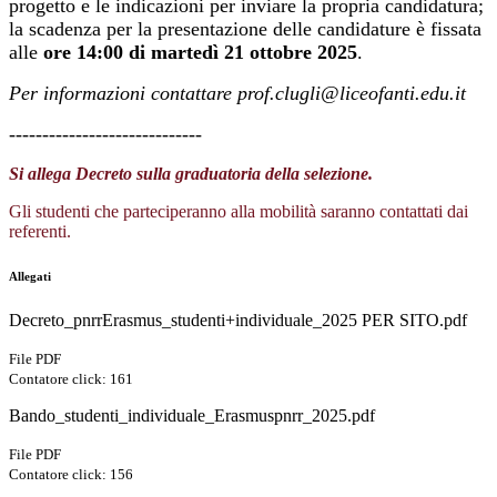
progetto e le indicazioni per inviare la propria candidatura;
la scadenza per la presentazione delle candidature è fissata
alle
ore 14:00 di
martedì 21 ottobre 2025
.
Per informazioni contattare prof.clugli@liceofanti.edu.it
-----------------------------
Si allega Decreto sulla graduatoria della selezione.
Gli studenti che parteciperanno alla mobilità saranno contattati dai
referenti.
Allegati
Decreto_pnrrErasmus_studenti+individuale_2025 PER SITO.pdf
File PDF
Contatore click: 161
Bando_studenti_individuale_Erasmuspnrr_2025.pdf
File PDF
Contatore click: 156