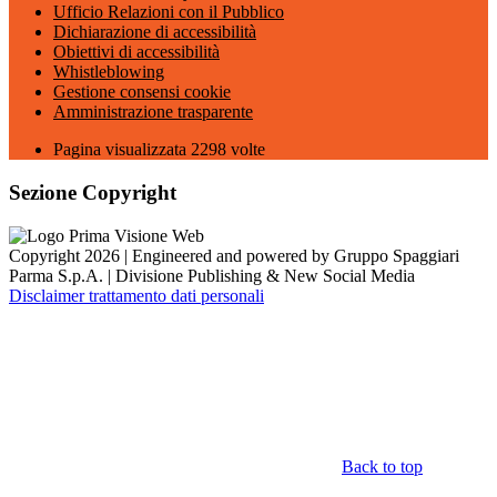
Ufficio Relazioni con il Pubblico
Dichiarazione di accessibilità
Obiettivi di accessibilità
Whistleblowing
Gestione consensi cookie
Amministrazione trasparente
Pagina visualizzata
2298
volte
Sezione Copyright
Copyright 2026 | Engineered and powered by Gruppo Spaggiari
Parma S.p.A. | Divisione Publishing & New Social Media
Disclaimer trattamento dati personali
Back to top