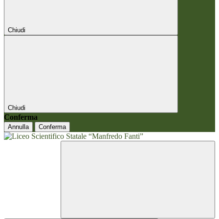
Chiudi
Chiudi
Conferma
Annulla
Conferma