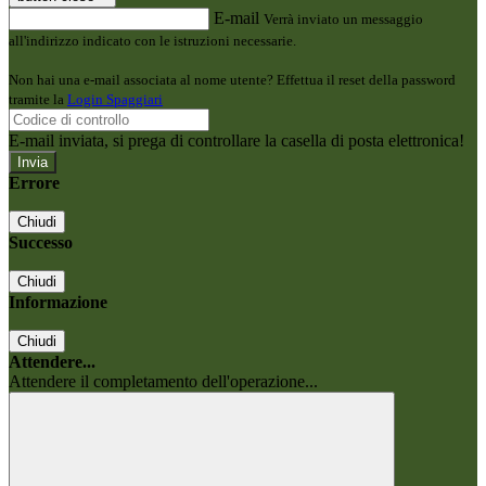
E-mail
Verrà inviato un messaggio
all'indirizzo indicato con le istruzioni necessarie.
Non hai una e-mail associata al nome utente? Effettua il reset della password
tramite la
Login Spaggiari
E-mail inviata, si prega di controllare la casella di posta elettronica!
Errore
Chiudi
Successo
Chiudi
Informazione
Chiudi
Attendere...
Attendere il completamento dell'operazione...