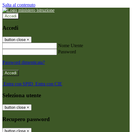
Salta al contenuto
Accedi
Accedi
button close
×
Nome Utente
Password
Password dimenticata?
-
Entra con SPID
Entra con CIE
Seleziona utente
button close
×
Recupero password
button close
×