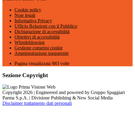
Cookie policy
Note legali
Informativa Privacy
Ufficio Relazioni con il Pubblico
Dichiarazione di accessibilità
Obiettivi di accessibilità
Whistleblowing
Gestione consensi cookie
Amministrazione trasparente
Pagina visualizzata
983
volte
Sezione Copyright
Copyright 2026 | Engineered and powered by Gruppo Spaggiari
Parma S.p.A. | Divisione Publishing & New Social Media
Disclaimer trattamento dati personali