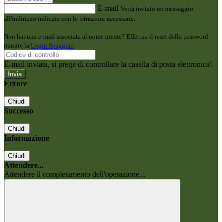
E-mail
Verrà inviato un messaggio
all'indirizzo indicato con le istruzioni necessarie.
Non hai una e-mail associata al nome utente? Effettua il reset della password
tramite la
Login Spaggiari
E-mail inviata, si prega di controllare la casella di posta elettronica!
Errore
Chiudi
Successo
Chiudi
Informazione
Chiudi
Attendere...
Attendere il completamento dell'operazione...