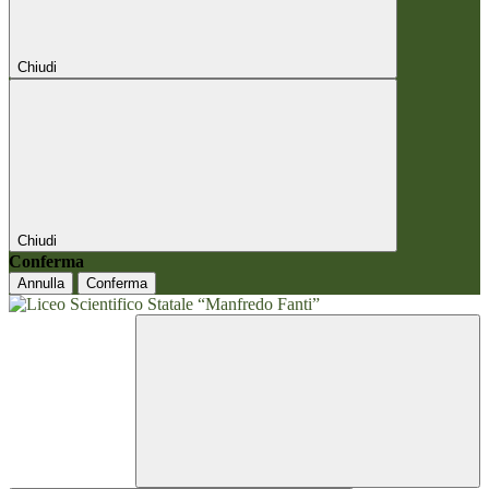
Chiudi
Chiudi
Conferma
Annulla
Conferma