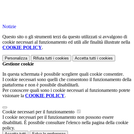
Notizie
Questo sito o gli strumenti terzi da questo utilizzati si avvalgono di
cookie necessari al funzionamento ed utili alle finalità illustrate nella
COOKIE POLICY
.
Personalizza
Rifiuta tutti
i cookies
Accetta tutti
i cookies
Gestione cookie
In questa schermata è possibile scegliere quali cookie consentire.
I cookie necessari sono quelli che consentono il funzionamento della
piattaforma e non è possibile disabilitarli.
Per conoscere quali sono i cookie necessari al funzionamento potete
visionare la
COOKIE POLICY
.
Cookie necessari per il funzionamento
I cookie necessari per il funzionamento non possono essere
disabilitati. È possibile consultare l'elenco nella pagina della cookie
policy.
Accetta tutti
Salva le preferenze