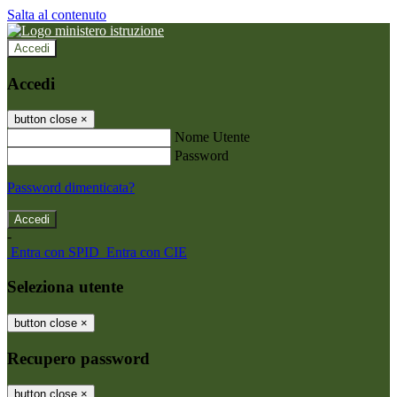
Salta al contenuto
Accedi
Accedi
button close
×
Nome Utente
Password
Password dimenticata?
-
Entra con SPID
Entra con CIE
Seleziona utente
button close
×
Recupero password
button close
×