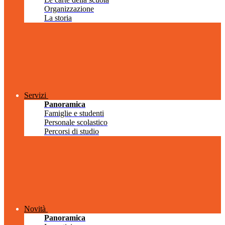
Organizzazione
La storia
Servizi
Panoramica
Famiglie e studenti
Personale scolastico
Percorsi di studio
Novità
Panoramica