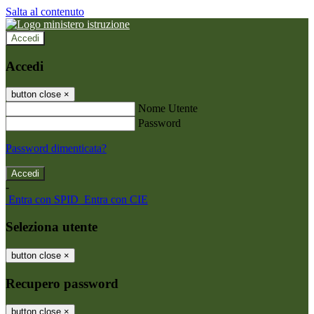
Salta al contenuto
Accedi
Accedi
button close
×
Nome Utente
Password
Password dimenticata?
-
Entra con SPID
Entra con CIE
Seleziona utente
button close
×
Recupero password
button close
×