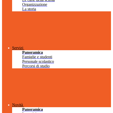
Organizzazione
La storia
Servizi
Panoramica
Famiglie e studenti
Personale scolastico
Percorsi di studio
Novità
Panoramica