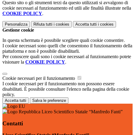
Questo sito o gli strumenti terzi da questo utilizzati si avvalgono di
cookie necessari al funzionamento ed utili alle finalità illustrate nella
COOKIE POLICY
.
Personalizza
Rifiuta tutti
i cookies
Accetta tutti
i cookies
Gestione cookie
In questa schermata è possibile scegliere quali cookie consentire.
I cookie necessari sono quelli che consentono il funzionamento della
piattaforma e non è possibile disabilitarli.
Per conoscere quali sono i cookie necessari al funzionamento potete
visionare la
COOKIE POLICY
.
Cookie necessari per il funzionamento
I cookie necessari per il funzionamento non possono essere
disabilitati. È possibile consultare l'elenco nella pagina della cookie
policy.
Accetta tutti
Salva le preferenze
Liceo Scientifico Statale “Manfredo Fanti”
Contatti