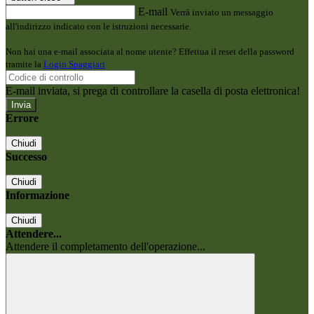
E-mail
Verrà inviato un messaggio
all'indirizzo indicato con le istruzioni necessarie.
Non hai una e-mail associata al nome utente? Effettua il reset della password
tramite la
Login Spaggiari
E-mail inviata, si prega di controllare la casella di posta elettronica!
Errore
Chiudi
Successo
Chiudi
Informazione
Chiudi
Attendere...
Attendere il completamento dell'operazione...