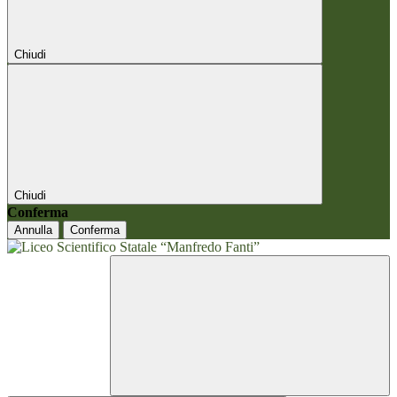
Chiudi
Chiudi
Conferma
Annulla
Conferma