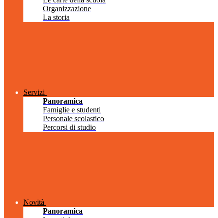
Organizzazione
La storia
Servizi
Panoramica
Famiglie e studenti
Personale scolastico
Percorsi di studio
Novità
Panoramica