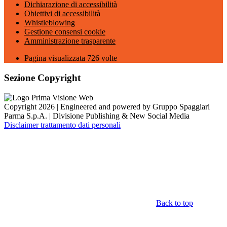
Dichiarazione di accessibilità
Obiettivi di accessibilità
Whistleblowing
Gestione consensi cookie
Amministrazione trasparente
Pagina visualizzata
726
volte
Sezione Copyright
Copyright 2026 | Engineered and powered by Gruppo Spaggiari
Parma S.p.A. | Divisione Publishing & New Social Media
Disclaimer trattamento dati personali
Back to top