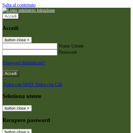
Salta al contenuto
Accedi
Accedi
button close
×
Nome Utente
Password
Password dimenticata?
-
Entra con SPID
Entra con CIE
Seleziona utente
button close
×
Recupero password
button close
×