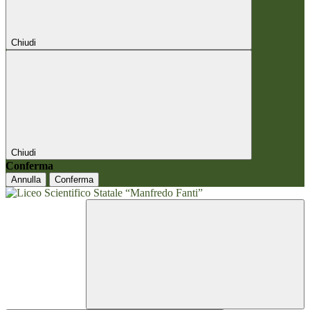
Chiudi
Chiudi
Conferma
Annulla
Conferma