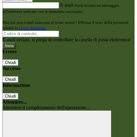
E-mail
Verrà inviato un messaggio
all'indirizzo indicato con le istruzioni necessarie.
Non hai una e-mail associata al nome utente? Effettua il reset della password
tramite la
Login Spaggiari
E-mail inviata, si prega di controllare la casella di posta elettronica!
Errore
Chiudi
Successo
Chiudi
Informazione
Chiudi
Attendere...
Attendere il completamento dell'operazione...