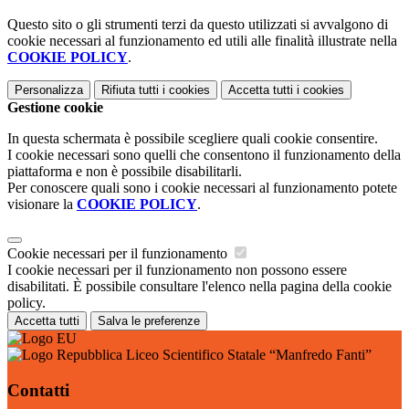
Questo sito o gli strumenti terzi da questo utilizzati si avvalgono di
cookie necessari al funzionamento ed utili alle finalità illustrate nella
COOKIE POLICY
.
Personalizza
Rifiuta tutti
i cookies
Accetta tutti
i cookies
Gestione cookie
In questa schermata è possibile scegliere quali cookie consentire.
I cookie necessari sono quelli che consentono il funzionamento della
piattaforma e non è possibile disabilitarli.
Per conoscere quali sono i cookie necessari al funzionamento potete
visionare la
COOKIE POLICY
.
Cookie necessari per il funzionamento
I cookie necessari per il funzionamento non possono essere
disabilitati. È possibile consultare l'elenco nella pagina della cookie
policy.
Accetta tutti
Salva le preferenze
Liceo Scientifico Statale “Manfredo Fanti”
Contatti