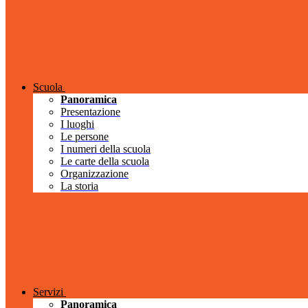
Scuola
Panoramica
Presentazione
I luoghi
Le persone
I numeri della scuola
Le carte della scuola
Organizzazione
La storia
Servizi
Panoramica