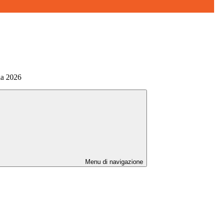
ia 2026
Menu di navigazione