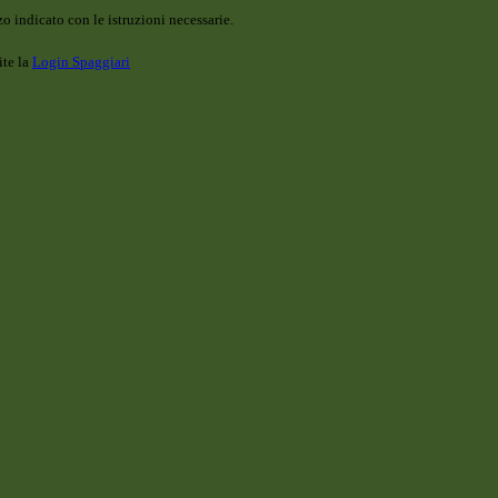
o indicato con le istruzioni necessarie.
ite la
Login Spaggiari