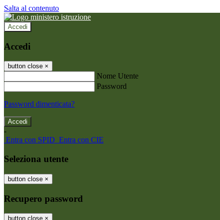
Salta al contenuto
Accedi
Accedi
button close
×
Nome Utente
Password
Password dimenticata?
-
Entra con SPID
Entra con CIE
Seleziona utente
button close
×
Recupero password
button close
×