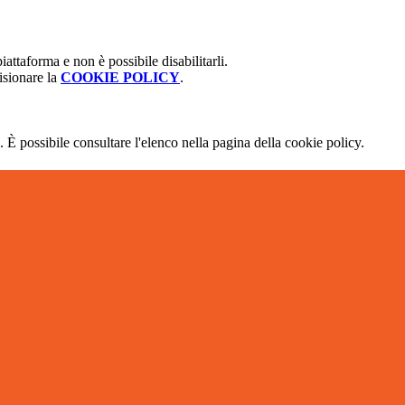
attaforma e non è possibile disabilitarli.
isionare la
COOKIE POLICY
.
 È possibile consultare l'elenco nella pagina della cookie policy.