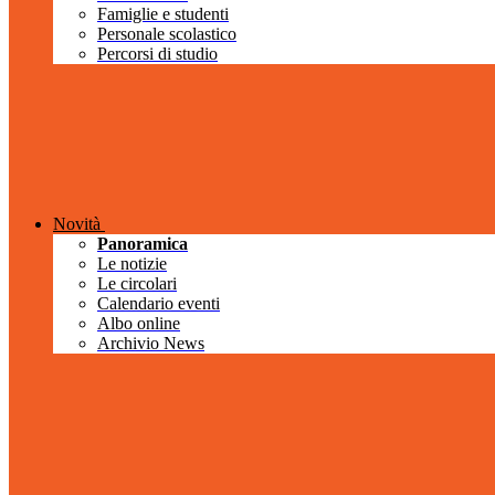
Famiglie e studenti
Personale scolastico
Percorsi di studio
Novità
Panoramica
Le notizie
Le circolari
Calendario eventi
Albo online
Archivio News