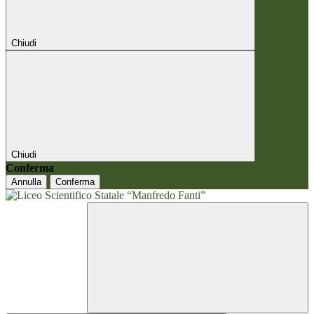
Chiudi
Chiudi
Conferma
Annulla
Conferma