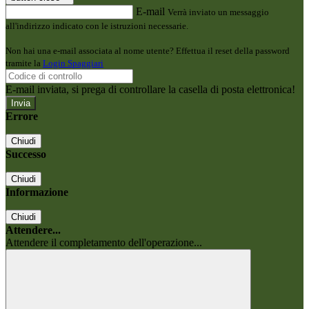
E-mail
Verrà inviato un messaggio
all'indirizzo indicato con le istruzioni necessarie.
Non hai una e-mail associata al nome utente? Effettua il reset della password
tramite la
Login Spaggiari
E-mail inviata, si prega di controllare la casella di posta elettronica!
Errore
Chiudi
Successo
Chiudi
Informazione
Chiudi
Attendere...
Attendere il completamento dell'operazione...