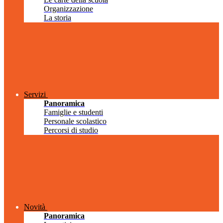
Organizzazione
La storia
Servizi
Panoramica
Famiglie e studenti
Personale scolastico
Percorsi di studio
Novità
Panoramica