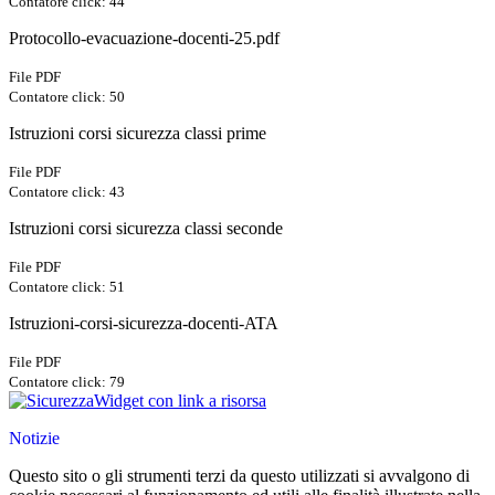
Contatore click: 44
Protocollo-evacuazione-docenti-25.pdf
File PDF
Contatore click: 50
Istruzioni corsi sicurezza classi prime
File PDF
Contatore click: 43
Istruzioni corsi sicurezza classi seconde
File PDF
Contatore click: 51
Istruzioni-corsi-sicurezza-docenti-ATA
File PDF
Contatore click: 79
Widget con link a risorsa
Notizie
Questo sito o gli strumenti terzi da questo utilizzati si avvalgono di