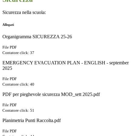
Sicurezza nella scuola:
Allegati
Organigramma SICUREZZA 25-26
File PDF
Contatore click: 37
EMERGENCY EVACUATION PLAN - ENGLISH - september
2025
File PDF
Contatore click: 40
PDF per pieghevole sicurezza MOD_sett 2025.pdf
File PDF
Contatore click: 51
Planimetria Punti Raccolta.pdf
File PDF