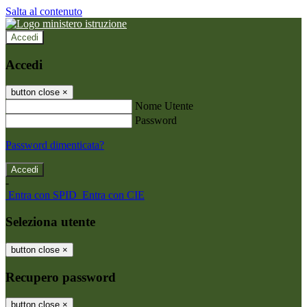
Salta al contenuto
Accedi
Accedi
button close
×
Nome Utente
Password
Password dimenticata?
-
Entra con SPID
Entra con CIE
Seleziona utente
button close
×
Recupero password
button close
×