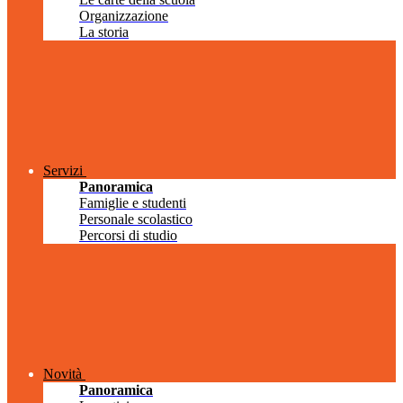
Organizzazione
La storia
Servizi
Panoramica
Famiglie e studenti
Personale scolastico
Percorsi di studio
Novità
Panoramica