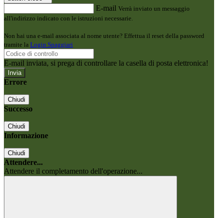
E-mail
Verrà inviato un messaggio
all'indirizzo indicato con le istruzioni necessarie.
Non hai una e-mail associata al nome utente? Effettua il reset della password
tramite la
Login Spaggiari
E-mail inviata, si prega di controllare la casella di posta elettronica!
Errore
Chiudi
Successo
Chiudi
Informazione
Chiudi
Attendere...
Attendere il completamento dell'operazione...