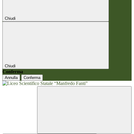
Chiudi
Chiudi
Conferma
Annulla
Conferma