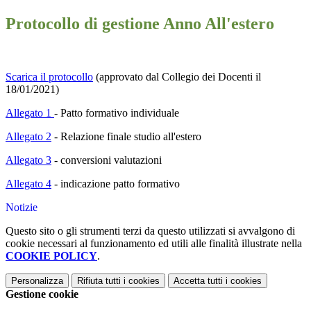
Protocollo di gestione Anno All'estero
Scarica il protocollo
(approvato dal Collegio dei Docenti il
18/01/2021)
Allegato 1
- Patto formativo individuale
Allegato 2
- Relazione finale studio all'estero
Allegato 3
- conversioni valutazioni
Allegato 4
- indicazione patto formativo
Notizie
Questo sito o gli strumenti terzi da questo utilizzati si avvalgono di
cookie necessari al funzionamento ed utili alle finalità illustrate nella
COOKIE POLICY
.
Personalizza
Rifiuta tutti
i cookies
Accetta tutti
i cookies
Gestione cookie