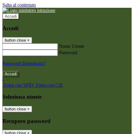
Salta al contenuto
Accedi
Accedi
button close
×
Nome Utente
Password
Password dimenticata?
-
Entra con SPID
Entra con CIE
Seleziona utente
button close
×
Recupero password
button close
×