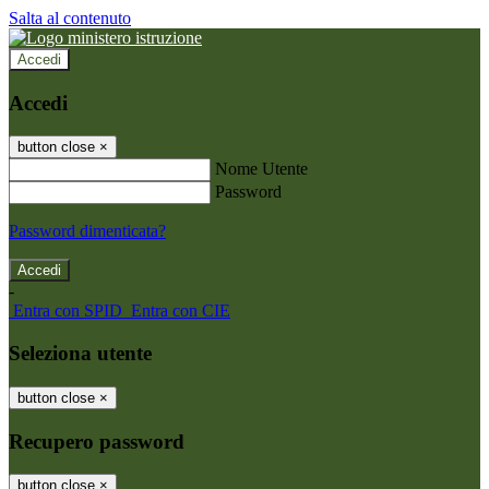
Salta al contenuto
Accedi
Accedi
button close
×
Nome Utente
Password
Password dimenticata?
-
Entra con SPID
Entra con CIE
Seleziona utente
button close
×
Recupero password
button close
×