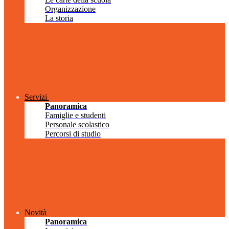
Organizzazione
La storia
Servizi
Panoramica
Famiglie e studenti
Personale scolastico
Percorsi di studio
Novità
Panoramica