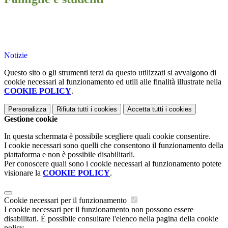
Notizie
Questo sito o gli strumenti terzi da questo utilizzati si avvalgono di
cookie necessari al funzionamento ed utili alle finalità illustrate nella
COOKIE POLICY
.
Personalizza
Rifiuta tutti
i cookies
Accetta tutti
i cookies
Gestione cookie
In questa schermata è possibile scegliere quali cookie consentire.
I cookie necessari sono quelli che consentono il funzionamento della
piattaforma e non è possibile disabilitarli.
Per conoscere quali sono i cookie necessari al funzionamento potete
visionare la
COOKIE POLICY
.
Cookie necessari per il funzionamento
I cookie necessari per il funzionamento non possono essere
disabilitati. È possibile consultare l'elenco nella pagina della cookie
policy.