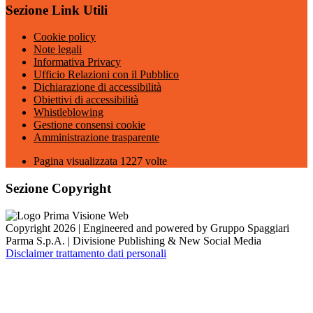
Sezione Link Utili
Cookie policy
Note legali
Informativa Privacy
Ufficio Relazioni con il Pubblico
Dichiarazione di accessibilità
Obiettivi di accessibilità
Whistleblowing
Gestione consensi cookie
Amministrazione trasparente
Pagina visualizzata
1227
volte
Sezione Copyright
Copyright 2026 | Engineered and powered by Gruppo Spaggiari
Parma S.p.A. | Divisione Publishing & New Social Media
Disclaimer trattamento dati personali