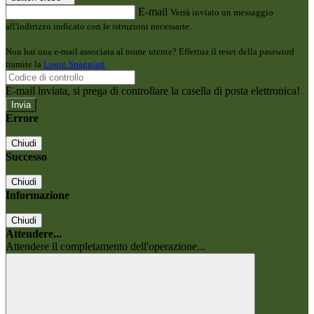
E-mail
Verrà inviato un messaggio
all'indirizzo indicato con le istruzioni necessarie.
Non hai una e-mail associata al nome utente? Effettua il reset della password
tramite la
Login Spaggiari
E-mail inviata, si prega di controllare la casella di posta elettronica!
Errore
Chiudi
Successo
Chiudi
Informazione
Chiudi
Attendere...
Attendere il completamento dell'operazione...