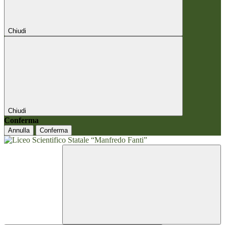
Chiudi
Chiudi
Conferma
Annulla
Conferma