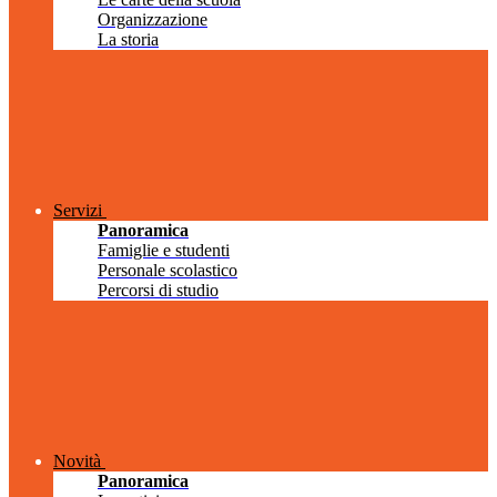
Organizzazione
La storia
Servizi
Panoramica
Famiglie e studenti
Personale scolastico
Percorsi di studio
Novità
Panoramica