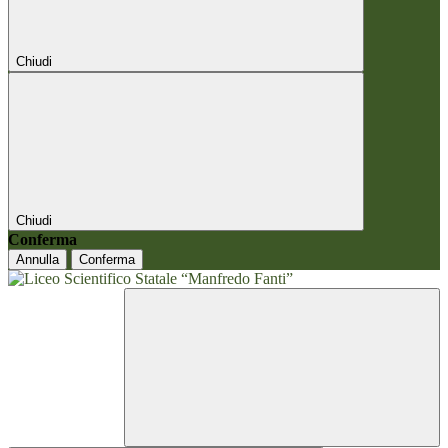
Chiudi
Chiudi
Conferma
Annulla
Conferma