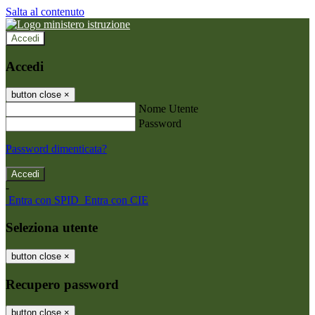
Salta al contenuto
Accedi
Accedi
button close
×
Nome Utente
Password
Password dimenticata?
-
Entra con SPID
Entra con CIE
Seleziona utente
button close
×
Recupero password
button close
×