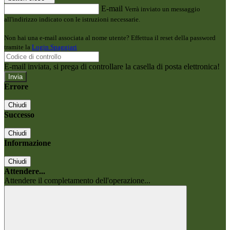
E-mail
Verrà inviato un messaggio
all'indirizzo indicato con le istruzioni necessarie.
Non hai una e-mail associata al nome utente? Effettua il reset della password
tramite la
Login Spaggiari
E-mail inviata, si prega di controllare la casella di posta elettronica!
Errore
Chiudi
Successo
Chiudi
Informazione
Chiudi
Attendere...
Attendere il completamento dell'operazione...