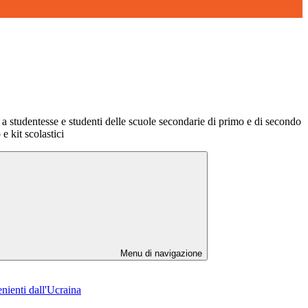
studentesse e studenti delle scuole secondarie di primo e di secondo
 e kit scolastici
Menu di navigazione
nienti dall'Ucraina