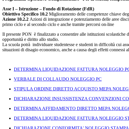
Asse I – Istruzione – Fondo di Rotazione (FdR)
Obiettivo Specifico 10.2
Miglioramento delle competenze chiave degli
Azione 10.2.2
Azioni di integrazione e potenziamento delle aree discip
primo ciclo e al secondo ciclo e anche tramite percorsi on-line
Il presente PON è finalizzato a consentire alle istituzioni scolastiche 
opportunità e diritto allo studio.
La scuola potrà individuare studentesse e studenti in difficoltà cui as
situazioni di disagio economico, anche a causa degli effetti connessi
DETERMINA LIQUIDAZIONE FATTURA NOLEGGIO P
VERBALE DI COLLAUDO NOLEGGIO PC
STIPULA ORDINE DIRETTO ACQUISTO MEPA NOLEG
DICHIARAZIONE INSUSSISTENZA CONVENZIONI CO
DETERMINA AFFIDAMENTO DIRETTO MEPA NOLEG
DETERMINA LIQUIDAZIONE FATTURA NOLEGGIO S
DICHIARAZIONE CONFORMITA' NOLEGGIO STAMPA