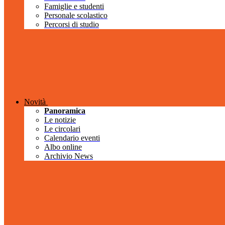
Famiglie e studenti
Personale scolastico
Percorsi di studio
Novità
Panoramica
Le notizie
Le circolari
Calendario eventi
Albo online
Archivio News