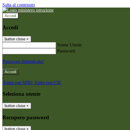
Salta al contenuto
Accedi
Accedi
button close
×
Nome Utente
Password
Password dimenticata?
-
Entra con SPID
Entra con CIE
Seleziona utente
button close
×
Recupero password
button close
×