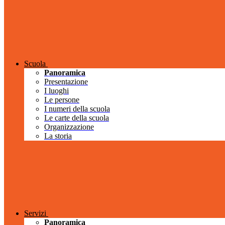
Scuola
Panoramica
Presentazione
I luoghi
Le persone
I numeri della scuola
Le carte della scuola
Organizzazione
La storia
Servizi
Panoramica