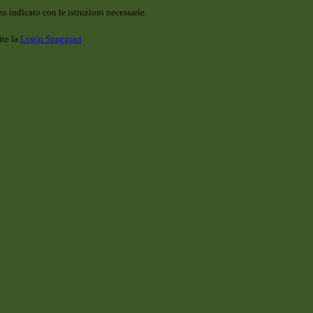
o indicato con le istruzioni necessarie.
ite la
Login Spaggiari