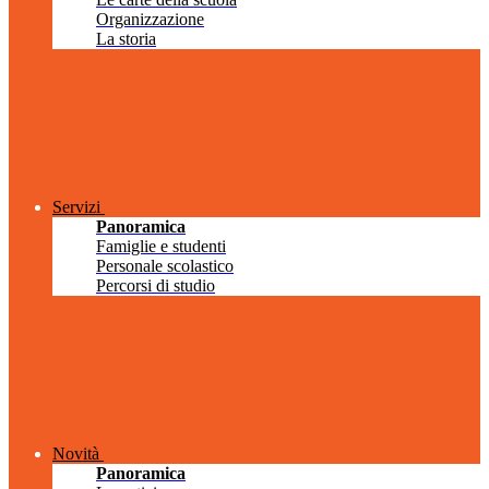
Organizzazione
La storia
Servizi
Panoramica
Famiglie e studenti
Personale scolastico
Percorsi di studio
Novità
Panoramica