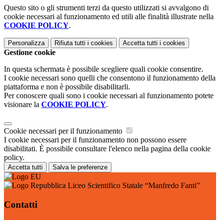
Questo sito o gli strumenti terzi da questo utilizzati si avvalgono di
cookie necessari al funzionamento ed utili alle finalità illustrate nella
COOKIE POLICY
.
Personalizza
Rifiuta tutti
i cookies
Accetta tutti
i cookies
Gestione cookie
In questa schermata è possibile scegliere quali cookie consentire.
I cookie necessari sono quelli che consentono il funzionamento della
piattaforma e non è possibile disabilitarli.
Per conoscere quali sono i cookie necessari al funzionamento potete
visionare la
COOKIE POLICY
.
Cookie necessari per il funzionamento
I cookie necessari per il funzionamento non possono essere
disabilitati. È possibile consultare l'elenco nella pagina della cookie
policy.
Accetta tutti
Salva le preferenze
Liceo Scientifico Statale “Manfredo Fanti”
Contatti