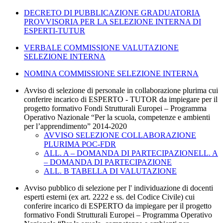
DECRETO DI PUBBLICAZIONE GRADUATORIA
PROVVISORIA PER LA SELEZIONE INTERNA DI
ESPERTI-TUTUR
VERBALE COMMISSIONE VALUTAZIONE
SELEZIONE INTERNA
NOMINA COMMISSIONE SELEZIONE INTERNA
Avviso di selezione di personale in collaborazione plurima cui
conferire incarico di ESPERTO - TUTOR da impiegare per il
progetto formativo Fondi Strutturali Europei – Programma
Operativo Nazionale “Per la scuola, competenze e ambienti
per l’apprendimento” 2014-2020
AVVISO SELEZIONE COLLABORAZIONE
PLURIMA POC-FDR
ALL. A – DOMANDA DI PARTECIPAZIONELL. A
– DOMANDA DI PARTECIPAZIONE
ALL. B TABELLA DI VALUTAZIONE
Avviso pubblico di selezione per l' individuazione di docenti
esperti esterni (ex art. 2222 e ss. del Codice Civile) cui
conferire incarico di ESPERTO da impiegare per il progetto
formativo Fondi Strutturali Europei – Programma Operativo