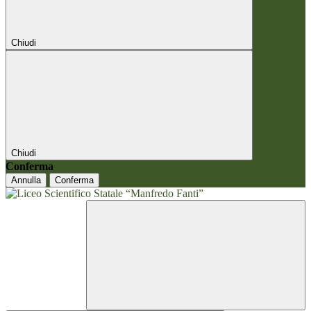
Chiudi
Chiudi
Conferma
Annulla
Conferma