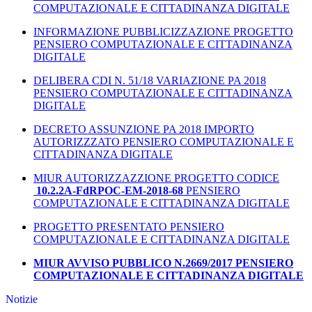
COMPUTAZIONALE E CITTADINANZA DIGITALE
INFORMAZIONE PUBBLICIZZAZIONE PROGETTO
PENSIERO COMPUTAZIONALE E CITTADINANZA
DIGITALE
DELIBERA CDI N. 51/18 VARIAZIONE PA 2018
PENSIERO COMPUTAZIONALE E CITTADINANZA
DIGITALE
DECRETO ASSUNZIONE PA 2018 IMPORTO
AUTORIZZZATO PENSIERO COMPUTAZIONALE E
CITTADINANZA DIGITALE
MIUR AUTORIZZAZZIONE PROGETTO CODICE
10.2.2A-FdRPOC-EM-2018-68
PENSIERO
COMPUTAZIONALE E CITTADINANZA DIGITALE
PROGETTO PRESENTATO PENSIERO
COMPUTAZIONALE E CITTADINANZA DIGITALE
MIUR AVVISO PUBBLICO N.2669/2017 PENSIERO
COMPUTAZIONALE E CITTADINANZA DIGITALE
Notizie