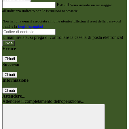
E-mail
Verrà inviato un messaggio
all'indirizzo indicato con le istruzioni necessarie.
Non hai una e-mail associata al nome utente? Effettua il reset della password
tramite la
Login Spaggiari
E-mail inviata, si prega di controllare la casella di posta elettronica!
Errore
Chiudi
Successo
Chiudi
Informazione
Chiudi
Attendere...
Attendere il completamento dell'operazione...