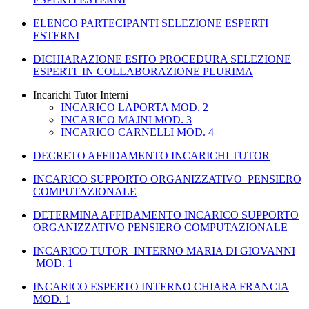
ELENCO PARTECIPANTI SELEZIONE ESPERTI
ESTERNI
DICHIARAZIONE ESITO PROCEDURA SELEZIONE
ESPERTI IN COLLABORAZIONE PLURIMA
Incarichi Tutor Interni
INCARICO LAPORTA MOD. 2
INCARICO MAJNI MOD. 3
INCARICO CARNELLI MOD. 4
DECRETO AFFIDAMENTO INCARICHI TUTOR
INCARICO SUPPORTO ORGANIZZATIVO PENSIERO
COMPUTAZIONALE
DETERMINA AFFIDAMENTO INCARICO SUPPORTO
ORGANIZZATIVO PENSIERO COMPUTAZIONALE
INCARICO TUTOR INTERNO MARIA DI GIOVANNI
MOD. 1
INCARICO ESPERTO INTERNO CHIARA FRANCIA
MOD. 1