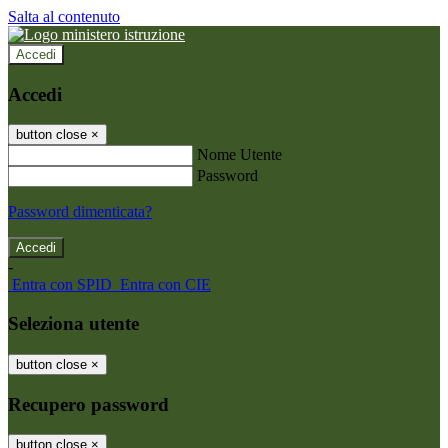
Salta al contenuto
Accedi
Accedi
button close
×
Nome Utente
Password
Password dimenticata?
-
Entra con SPID
Entra con CIE
Seleziona utente
button close
×
Recupero password
button close
×