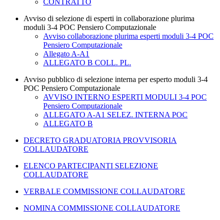
CONTRATTO
Avviso di selezione di esperti in collaborazione plurima
moduli 3-4 POC Pensiero Computazionale
Avviso collaborazione plurima esperti moduli 3-4 POC
Pensiero Computazionale
Allegato A-A1
ALLEGATO B COLL. PL.
Avviso pubblico di selezione interna per esperto moduli 3-4
POC Pensiero Computazionale
AVVISO INTERNO ESPERTI MODULI 3-4 POC
Pensiero Computazionale
ALLEGATO A-A1 SELEZ. INTERNA POC
ALLEGATO B
DECRETO GRADUATORIA PROVVISORIA
COLLAUDATORE
ELENCO PARTECIPANTI SELEZIONE
COLLAUDATORE
VERBALE COMMISSIONE COLLAUDATORE
NOMINA COMMISSIONE COLLAUDATORE