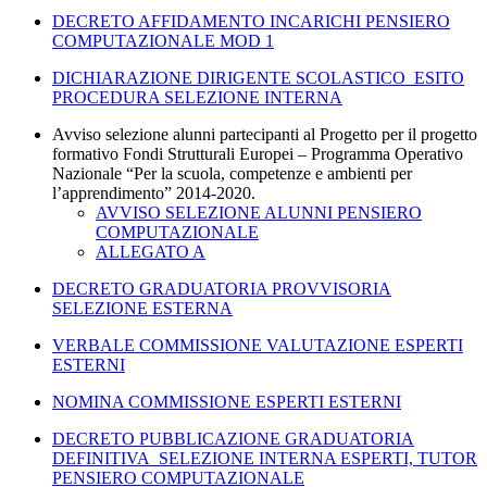
DECRETO AFFIDAMENTO INCARICHI PENSIERO
COMPUTAZIONALE MOD 1
DICHIARAZIONE DIRIGENTE SCOLASTICO ESITO
PROCEDURA SELEZIONE INTERNA
Avviso selezione alunni partecipanti al Progetto per il progetto
formativo Fondi Strutturali Europei – Programma Operativo
Nazionale “Per la scuola, competenze e ambienti per
l’apprendimento” 2014-2020.
AVVISO SELEZIONE ALUNNI PENSIERO
COMPUTAZIONALE
ALLEGATO A
DECRETO GRADUATORIA PROVVISORIA
SELEZIONE ESTERNA
VERBALE COMMISSIONE VALUTAZIONE ESPERTI
ESTERNI
NOMINA COMMISSIONE ESPERTI ESTERNI
DECRETO PUBBLICAZIONE GRADUATORIA
DEFINITIVA
SELEZIONE INTERNA ESPERTI, TUTOR
PENSIERO COMPUTAZIONALE