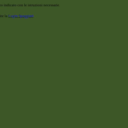
o indicato con le istruzioni necessarie.
ite la
Login Spaggiari