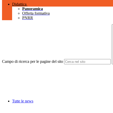
Didattica
Panoramica
Offerta formativa
PNRR
Campo di ricerca per le pagine del sito
Tutte le news