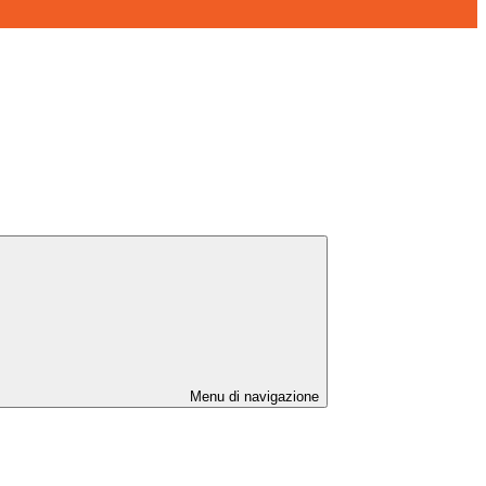
Menu di navigazione