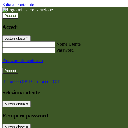
Salta al contenuto
Accedi
Accedi
button close
×
Nome Utente
Password
Password dimenticata?
-
Entra con SPID
Entra con CIE
Seleziona utente
button close
×
Recupero password
button close
×