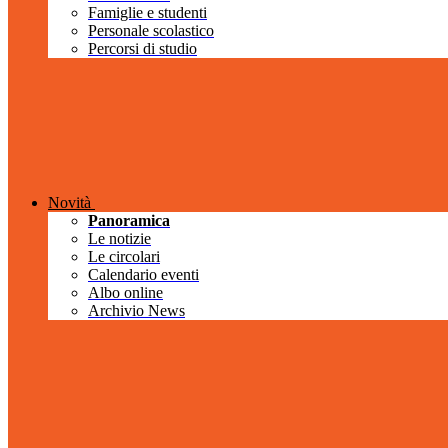
Famiglie e studenti
Personale scolastico
Percorsi di studio
Novità
Panoramica
Le notizie
Le circolari
Calendario eventi
Albo online
Archivio News