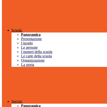
Scuola
Panoramica
Presentazione
I luoghi
Le persone
I numeri della scuola
Le carte della scuola
Organizzazione
La storia
Servizi
Panoramica