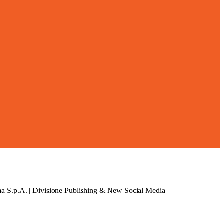
a S.p.A. | Divisione Publishing & New Social Media