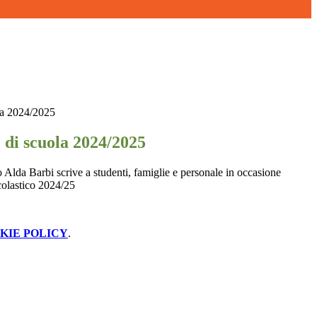
la 2024/2025
 di scuola 2024/2025
o Alda Barbi scrive a studenti, famiglie e personale in occasione
scolastico 2024/25
KIE POLICY
.