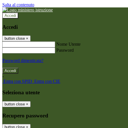
Salta al contenuto
Accedi
Accedi
button close
×
Nome Utente
Password
Password dimenticata?
-
Entra con SPID
Entra con CIE
Seleziona utente
button close
×
Recupero password
button close
×