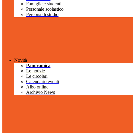
Famiglie e studenti
Personale scolastico
Percorsi di studio
Novità
Panoramica
Le notizie
Le circolari
Calendario eventi
Albo online
Archivio News