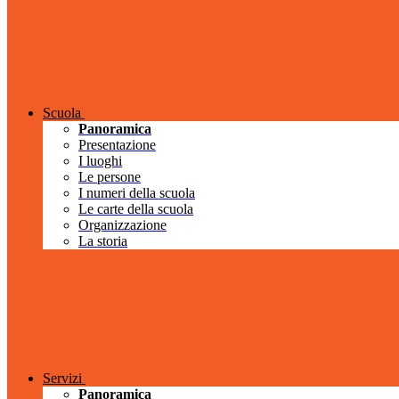
Scuola
Panoramica
Presentazione
I luoghi
Le persone
I numeri della scuola
Le carte della scuola
Organizzazione
La storia
Servizi
Panoramica