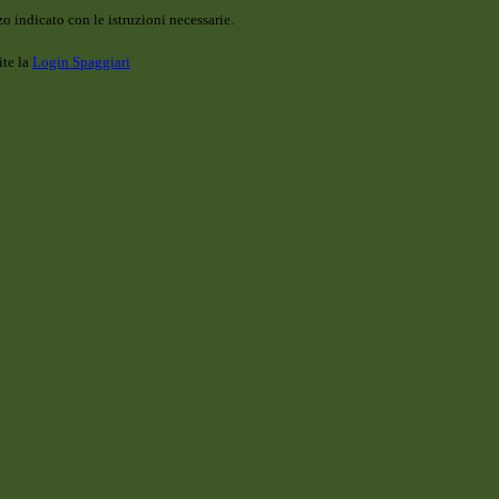
o indicato con le istruzioni necessarie.
ite la
Login Spaggiari