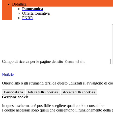
Didattica
Panoramica
Offerta formativa
PNRR
Campo di ricerca per le pagine del sito
Notizie
Questo sito o gli strumenti terzi da questo utilizzati si avvalgono di coo
Personalizza
Rifiuta tutti
i cookies
Accetta tutti
i cookies
Gestione cookie
In questa schermata è possibile scegliere quali cookie consentire.
I cookie necessari sono quelli che consentono il funzionamento della pi