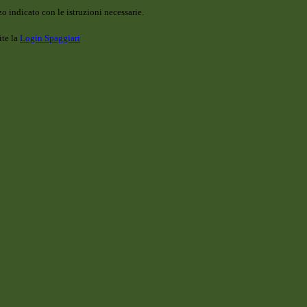
o indicato con le istruzioni necessarie.
ite la
Login Spaggiari