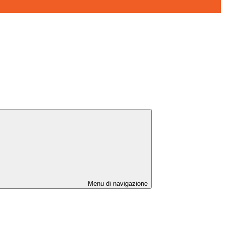
Menu di navigazione