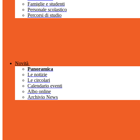
Famiglie e studenti
Personale scolastico
Percorsi di studio
Novità
Panoramica
Le notizie
Le circolari
Calendario eventi
Albo online
Archivio News