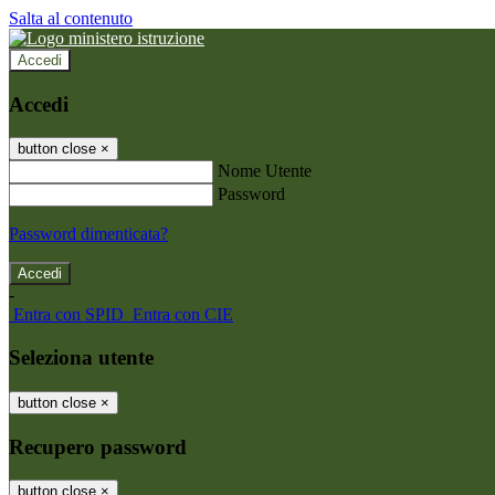
Salta al contenuto
Accedi
Accedi
button close
×
Nome Utente
Password
Password dimenticata?
-
Entra con SPID
Entra con CIE
Seleziona utente
button close
×
Recupero password
button close
×