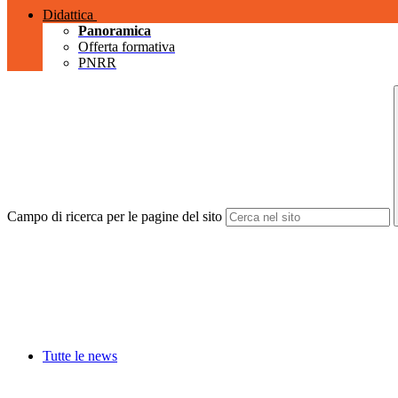
Didattica
Panoramica
Offerta formativa
PNRR
Campo di ricerca per le pagine del sito
Tutte le news