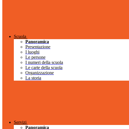
Scuola
Panoramica
Presentazione
I luoghi
Le persone
I numeri della scuola
Le carte della scuola
Organizzazione
La storia
Servizi
Panoramica