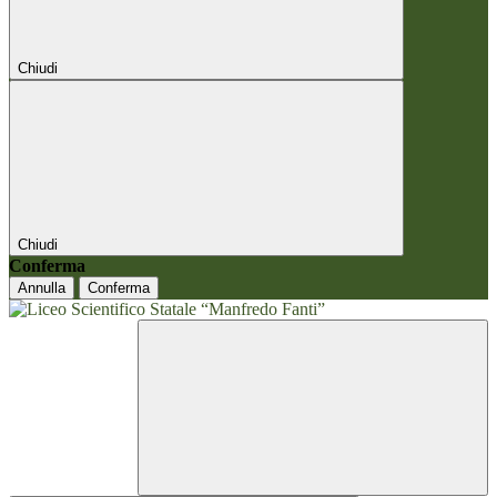
Chiudi
Chiudi
Conferma
Annulla
Conferma