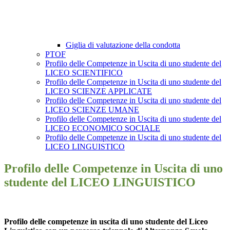
Giglia di valutazione della condotta
PTOF
Profilo delle Competenze in Uscita di uno studente del
LICEO SCIENTIFICO
Profilo delle Competenze in Uscita di uno studente del
LICEO SCIENZE APPLICATE
Profilo delle Competenze in Uscita di uno studente del
LICEO SCIENZE UMANE
Profilo delle Competenze in Uscita di uno studente del
LICEO ECONOMICO SOCIALE
Profilo delle Competenze in Uscita di uno studente del
LICEO LINGUISTICO
Profilo delle Competenze in Uscita di uno
studente del LICEO LINGUISTICO
Profilo
delle competenze in uscita di uno studente del Liceo