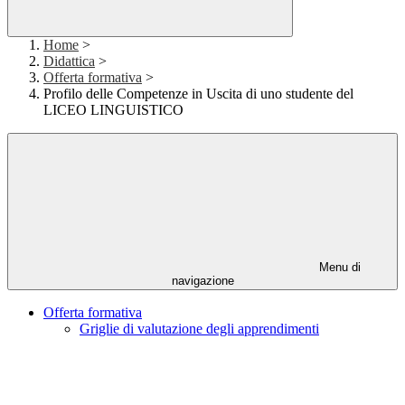
Home
>
Didattica
>
Offerta formativa
>
Profilo delle Competenze in Uscita di uno studente del
LICEO LINGUISTICO
Menu di
navigazione
Offerta formativa
Griglie di valutazione degli apprendimenti