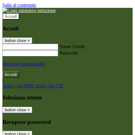
Salta al contenuto
Accedi
Accedi
button close
×
Nome Utente
Password
Password dimenticata?
-
Entra con SPID
Entra con CIE
Seleziona utente
button close
×
Recupero password
button close
×