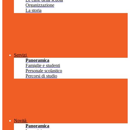
Organizzazione
La storia
Servizi
Panoramica
Famiglie e studenti
Personale scolastico
Percorsi di studio
Novità
Panoramica