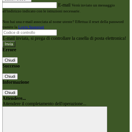
E-mail
Verrà inviato un messaggio
all'indirizzo indicato con le istruzioni necessarie.
Non hai una e-mail associata al nome utente? Effettua il reset della password
tramite la
Login Spaggiari
E-mail inviata, si prega di controllare la casella di posta elettronica!
Errore
Chiudi
Successo
Chiudi
Informazione
Chiudi
Attendere...
Attendere il completamento dell'operazione...