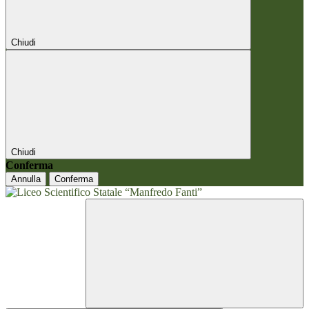
Chiudi
Chiudi
Conferma
Annulla
Conferma