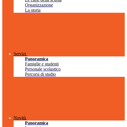
Organizzazione
La storia
Servizi
Panoramica
Famiglie e studenti
Personale scolastico
Percorsi di studio
Novità
Panoramica