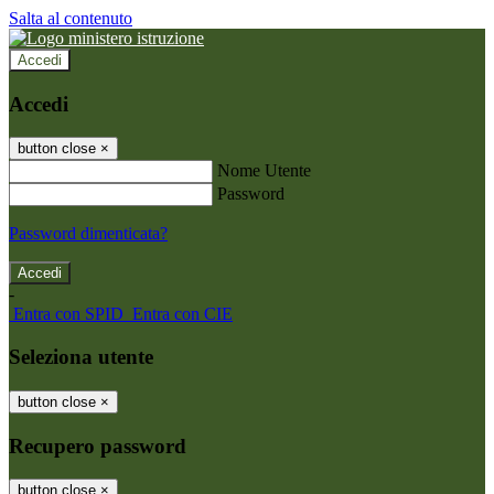
Salta al contenuto
Accedi
Accedi
button close
×
Nome Utente
Password
Password dimenticata?
-
Entra con SPID
Entra con CIE
Seleziona utente
button close
×
Recupero password
button close
×