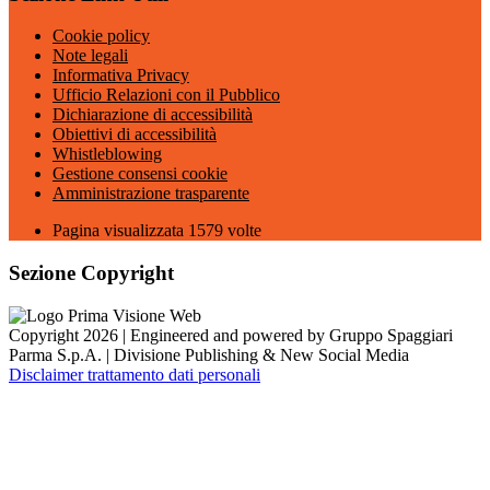
Cookie policy
Note legali
Informativa Privacy
Ufficio Relazioni con il Pubblico
Dichiarazione di accessibilità
Obiettivi di accessibilità
Whistleblowing
Gestione consensi cookie
Amministrazione trasparente
Pagina visualizzata
1579
volte
Sezione Copyright
Copyright 2026 | Engineered and powered by Gruppo Spaggiari
Parma S.p.A. | Divisione Publishing & New Social Media
Disclaimer trattamento dati personali