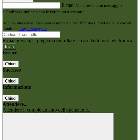
E-mail
Verrà inviato un messaggio
all'indirizzo indicato con le istruzioni necessarie.
Non hai una e-mail associata al nome utente? Effettua il reset della password
tramite la
Login Spaggiari
E-mail inviata, si prega di controllare la casella di posta elettronica!
Errore
Chiudi
Successo
Chiudi
Informazione
Chiudi
Attendere...
Attendere il completamento dell'operazione...