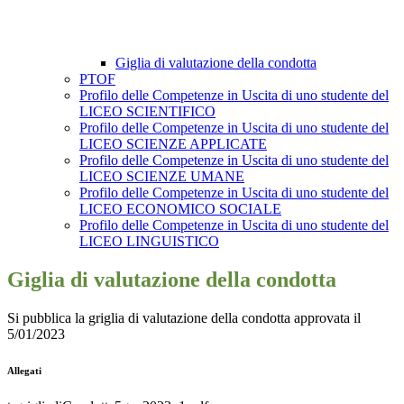
Giglia di valutazione della condotta
PTOF
Profilo delle Competenze in Uscita di uno studente del
LICEO SCIENTIFICO
Profilo delle Competenze in Uscita di uno studente del
LICEO SCIENZE APPLICATE
Profilo delle Competenze in Uscita di uno studente del
LICEO SCIENZE UMANE
Profilo delle Competenze in Uscita di uno studente del
LICEO ECONOMICO SOCIALE
Profilo delle Competenze in Uscita di uno studente del
LICEO LINGUISTICO
Giglia di valutazione della condotta
Si pubblica la griglia di valutazione della condotta approvata il
5/01/2023
Allegati