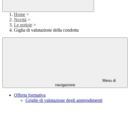
Home
>
Novità
>
Le notizie
>
Giglia di valutazione della condotta
Menu di
navigazione
Offerta formativa
Griglie di valutazione degli apprendimenti