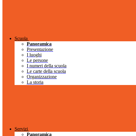
Scuola
Panoramica
Presentazione
I luoghi
Le persone
I numeri della scuola
Le carte della scuola
Organizzazione
La storia
Servizi
Panoramica