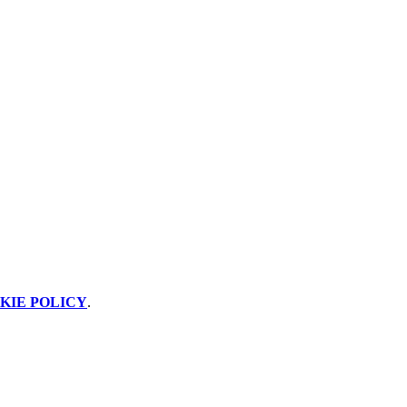
KIE POLICY
.