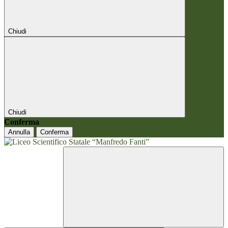
Chiudi
Chiudi
Conferma
Annulla
Conferma