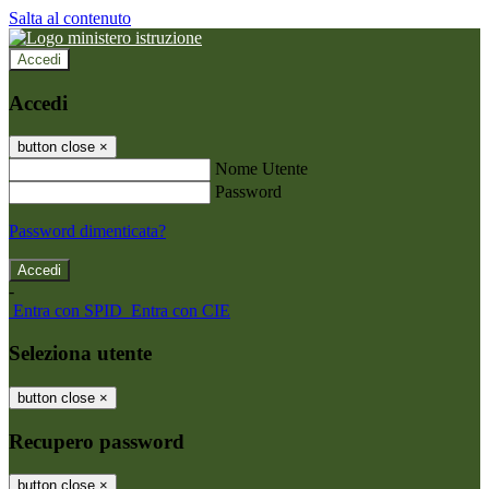
Salta al contenuto
Accedi
Accedi
button close
×
Nome Utente
Password
Password dimenticata?
-
Entra con SPID
Entra con CIE
Seleziona utente
button close
×
Recupero password
button close
×