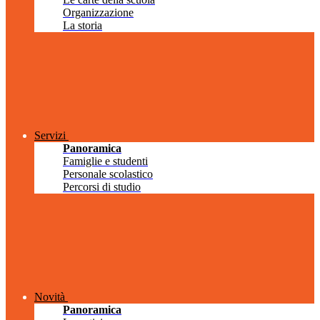
Organizzazione
La storia
Servizi
Panoramica
Famiglie e studenti
Personale scolastico
Percorsi di studio
Novità
Panoramica