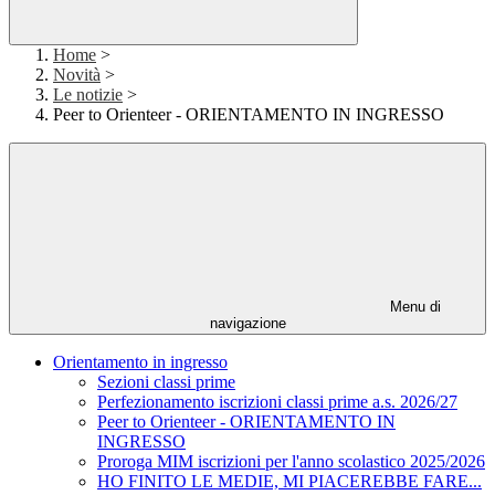
Home
>
Novità
>
Le notizie
>
Peer to Orienteer - ORIENTAMENTO IN INGRESSO
Menu di
navigazione
Orientamento in ingresso
Sezioni classi prime
Perfezionamento iscrizioni classi prime a.s. 2026/27
Peer to Orienteer - ORIENTAMENTO IN
INGRESSO
Proroga MIM iscrizioni per l'anno scolastico 2025/2026
HO FINITO LE MEDIE, MI PIACEREBBE FARE...