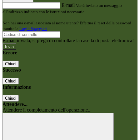
E-mail
Verrà inviato un messaggio
all'indirizzo indicato con le istruzioni necessarie.
Non hai una e-mail associata al nome utente? Effettua il reset della password
tramite la
Login Spaggiari
E-mail inviata, si prega di controllare la casella di posta elettronica!
Errore
Chiudi
Successo
Chiudi
Informazione
Chiudi
Attendere...
Attendere il completamento dell'operazione...