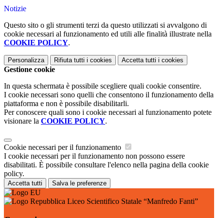
Notizie
Questo sito o gli strumenti terzi da questo utilizzati si avvalgono di
cookie necessari al funzionamento ed utili alle finalità illustrate nella
COOKIE POLICY
.
Personalizza
Rifiuta tutti
i cookies
Accetta tutti
i cookies
Gestione cookie
In questa schermata è possibile scegliere quali cookie consentire.
I cookie necessari sono quelli che consentono il funzionamento della
piattaforma e non è possibile disabilitarli.
Per conoscere quali sono i cookie necessari al funzionamento potete
visionare la
COOKIE POLICY
.
Cookie necessari per il funzionamento
I cookie necessari per il funzionamento non possono essere
disabilitati. È possibile consultare l'elenco nella pagina della cookie
policy.
Accetta tutti
Salva le preferenze
Liceo Scientifico Statale “Manfredo Fanti”