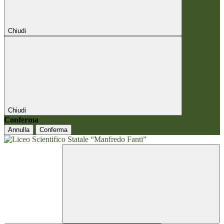
Chiudi
Chiudi
Conferma
Annulla
Conferma