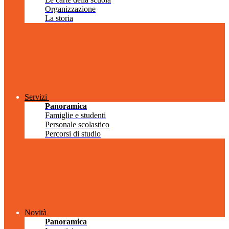
Organizzazione
La storia
Servizi
Panoramica
Famiglie e studenti
Personale scolastico
Percorsi di studio
Novità
Panoramica