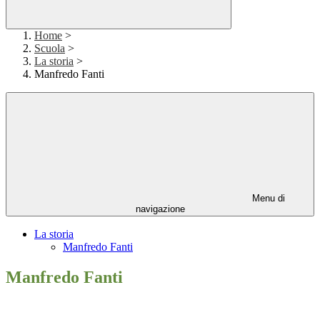
Home
>
Scuola
>
La storia
>
Manfredo Fanti
Menu di
navigazione
La storia
Manfredo Fanti
Manfredo Fanti