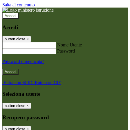
Salta al contenuto
Accedi
Accedi
button close
×
Nome Utente
Password
Password dimenticata?
-
Entra con SPID
Entra con CIE
Seleziona utente
button close
×
Recupero password
button close
×