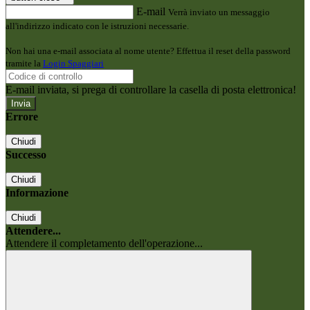
E-mail
Verrà inviato un messaggio
all'indirizzo indicato con le istruzioni necessarie.
Non hai una e-mail associata al nome utente? Effettua il reset della password
tramite la
Login Spaggiari
E-mail inviata, si prega di controllare la casella di posta elettronica!
Errore
Chiudi
Successo
Chiudi
Informazione
Chiudi
Attendere...
Attendere il completamento dell'operazione...