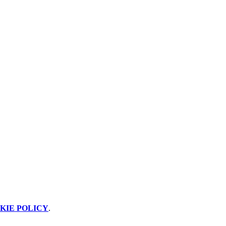
KIE POLICY
.