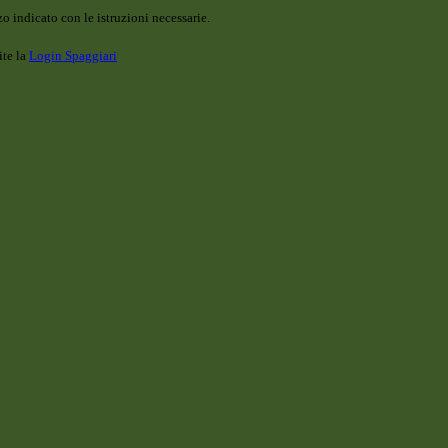
o indicato con le istruzioni necessarie.
ite la
Login Spaggiari