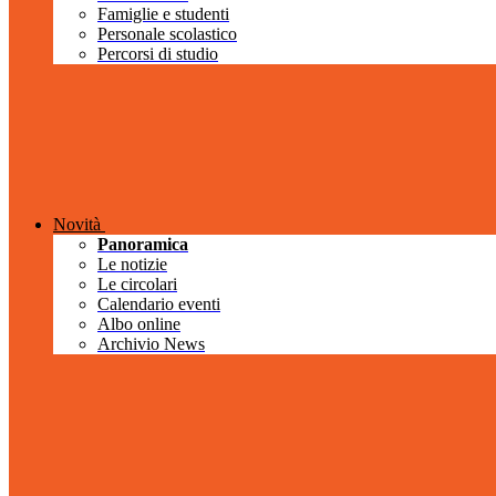
Famiglie e studenti
Personale scolastico
Percorsi di studio
Novità
Panoramica
Le notizie
Le circolari
Calendario eventi
Albo online
Archivio News