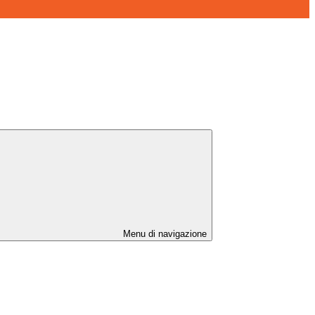
Menu di navigazione