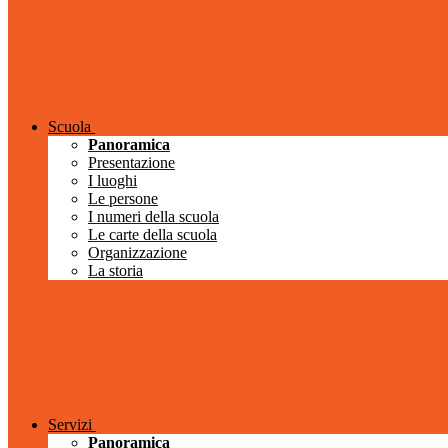
Scuola
Panoramica
Presentazione
I luoghi
Le persone
I numeri della scuola
Le carte della scuola
Organizzazione
La storia
Servizi
Panoramica