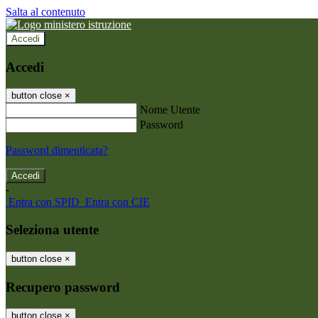
Salta al contenuto
Accedi
Accedi
button close
×
Nome Utente
Password
Password dimenticata?
-
Entra con SPID
Entra con CIE
Seleziona utente
button close
×
Recupero password
button close
×