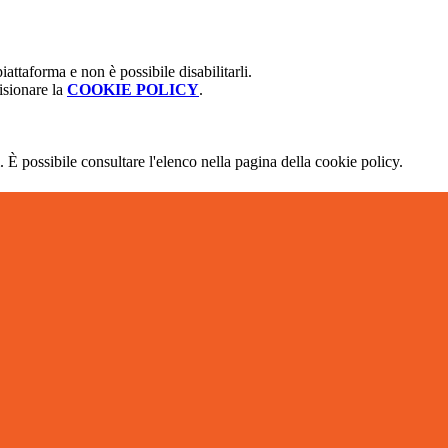
attaforma e non è possibile disabilitarli.
isionare la
COOKIE POLICY
.
 È possibile consultare l'elenco nella pagina della cookie policy.