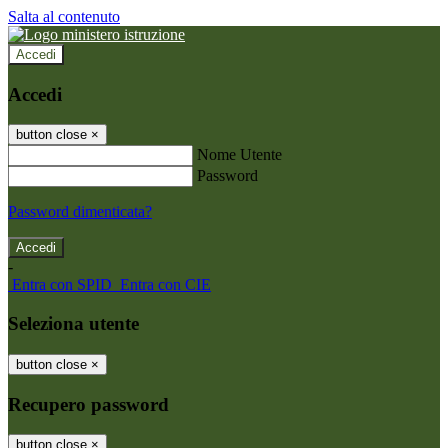
Salta al contenuto
Accedi
Accedi
button close
×
Nome Utente
Password
Password dimenticata?
-
Entra con SPID
Entra con CIE
Seleziona utente
button close
×
Recupero password
button close
×