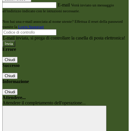
E-mail
Verrà inviato un messaggio
all'indirizzo indicato con le istruzioni necessarie.
Non hai una e-mail associata al nome utente? Effettua il reset della password
tramite la
Login Spaggiari
E-mail inviata, si prega di controllare la casella di posta elettronica!
Errore
Chiudi
Successo
Chiudi
Informazione
Chiudi
Attendere...
Attendere il completamento dell'operazione...