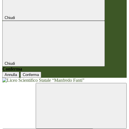
Chiudi
Chiudi
Conferma
Annulla
Conferma