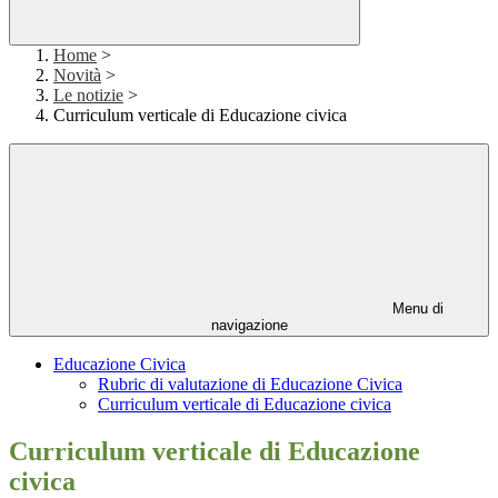
Home
>
Novità
>
Le notizie
>
Curriculum verticale di Educazione civica
Menu di
navigazione
Educazione Civica
Rubric di valutazione di Educazione Civica
Curriculum verticale di Educazione civica
Curriculum verticale di Educazione
civica