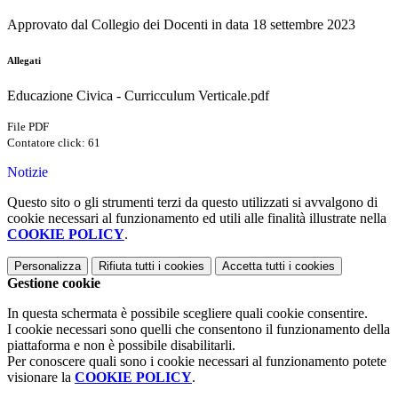
Approvato dal Collegio dei Docenti in data 18 settembre 2023
Allegati
Educazione Civica - Curricculum Verticale.pdf
File PDF
Contatore click: 61
Notizie
Questo sito o gli strumenti terzi da questo utilizzati si avvalgono di
cookie necessari al funzionamento ed utili alle finalità illustrate nella
COOKIE POLICY
.
Personalizza
Rifiuta tutti
i cookies
Accetta tutti
i cookies
Gestione cookie
In questa schermata è possibile scegliere quali cookie consentire.
I cookie necessari sono quelli che consentono il funzionamento della
piattaforma e non è possibile disabilitarli.
Per conoscere quali sono i cookie necessari al funzionamento potete
visionare la
COOKIE POLICY
.