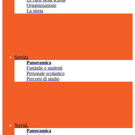
Organizzazione
La storia
Servizi
Panoramica
Famiglie e studenti
Personale scolastico
Percorsi di studio
Novità
Panoramica