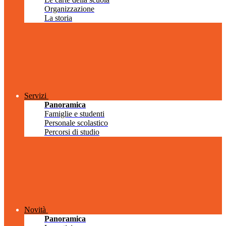
Organizzazione
La storia
Servizi
Panoramica
Famiglie e studenti
Personale scolastico
Percorsi di studio
Novità
Panoramica