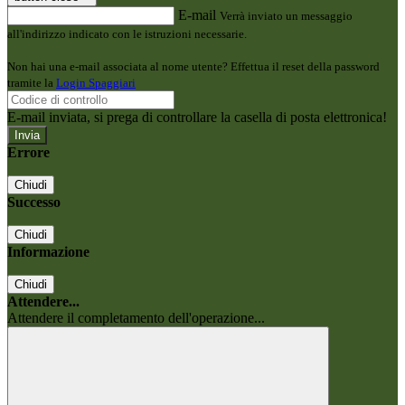
E-mail
Verrà inviato un messaggio
all'indirizzo indicato con le istruzioni necessarie.
Non hai una e-mail associata al nome utente? Effettua il reset della password
tramite la
Login Spaggiari
E-mail inviata, si prega di controllare la casella di posta elettronica!
Errore
Chiudi
Successo
Chiudi
Informazione
Chiudi
Attendere...
Attendere il completamento dell'operazione...