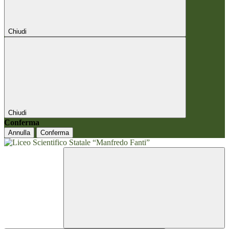
Chiudi
Chiudi
Conferma
Annulla
Conferma