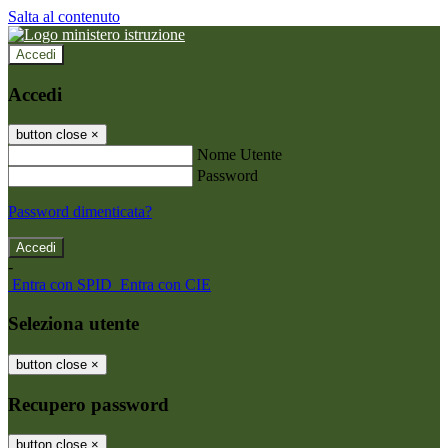
Salta al contenuto
Accedi
Accedi
button close
×
Nome Utente
Password
Password dimenticata?
-
Entra con SPID
Entra con CIE
Seleziona utente
button close
×
Recupero password
button close
×