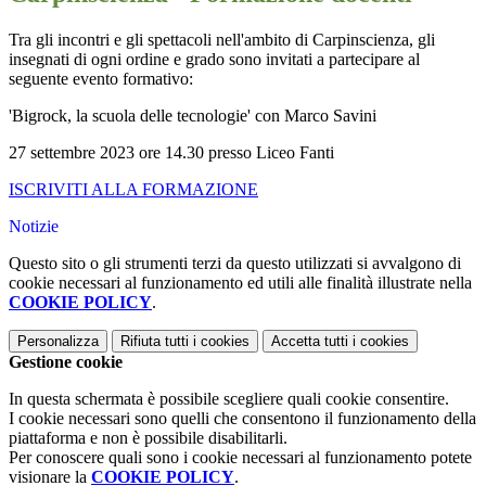
Tra gli incontri e gli spettacoli nell'ambito di Carpinscienza, gli
insegnati di ogni ordine e grado sono invitati a partecipare al
seguente evento formativo:
'Bigrock, la scuola delle tecnologie' con Marco Savini
27 settembre 2023 ore 14.30 presso Liceo Fanti
ISCRIVITI ALLA FORMAZIONE
Notizie
Questo sito o gli strumenti terzi da questo utilizzati si avvalgono di
cookie necessari al funzionamento ed utili alle finalità illustrate nella
COOKIE POLICY
.
Personalizza
Rifiuta tutti
i cookies
Accetta tutti
i cookies
Gestione cookie
In questa schermata è possibile scegliere quali cookie consentire.
I cookie necessari sono quelli che consentono il funzionamento della
piattaforma e non è possibile disabilitarli.
Per conoscere quali sono i cookie necessari al funzionamento potete
visionare la
COOKIE POLICY
.