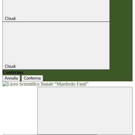
Chiudi
Chiudi
Conferma
Annulla
Conferma