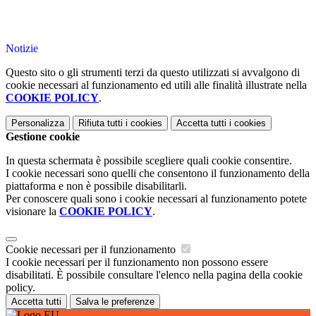
Notizie
Questo sito o gli strumenti terzi da questo utilizzati si avvalgono di
cookie necessari al funzionamento ed utili alle finalità illustrate nella
COOKIE POLICY
.
Personalizza
Rifiuta tutti
i cookies
Accetta tutti
i cookies
Gestione cookie
In questa schermata è possibile scegliere quali cookie consentire.
I cookie necessari sono quelli che consentono il funzionamento della
piattaforma e non è possibile disabilitarli.
Per conoscere quali sono i cookie necessari al funzionamento potete
visionare la
COOKIE POLICY
.
Cookie necessari per il funzionamento
I cookie necessari per il funzionamento non possono essere
disabilitati. È possibile consultare l'elenco nella pagina della cookie
policy.
Accetta tutti
Salva le preferenze