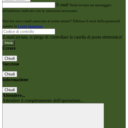
E-mail
Verrà inviato un messaggio
all'indirizzo indicato con le istruzioni necessarie.
Non hai una e-mail associata al nome utente? Effettua il reset della password
tramite la
Login Spaggiari
E-mail inviata, si prega di controllare la casella di posta elettronica!
Errore
Chiudi
Successo
Chiudi
Informazione
Chiudi
Attendere...
Attendere il completamento dell'operazione...