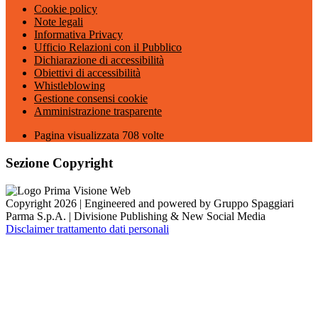
Cookie policy
Note legali
Informativa Privacy
Ufficio Relazioni con il Pubblico
Dichiarazione di accessibilità
Obiettivi di accessibilità
Whistleblowing
Gestione consensi cookie
Amministrazione trasparente
Pagina visualizzata
708
volte
Sezione Copyright
Copyright 2026 | Engineered and powered by Gruppo Spaggiari
Parma S.p.A. | Divisione Publishing & New Social Media
Disclaimer trattamento dati personali