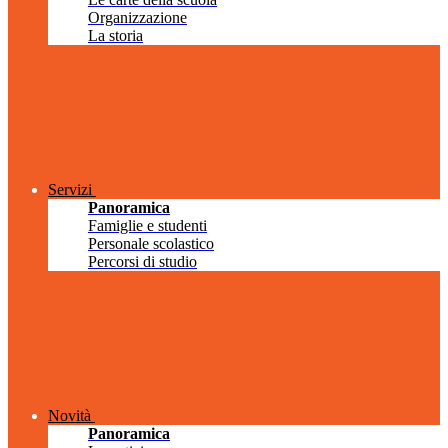
Organizzazione
La storia
Servizi
Panoramica
Famiglie e studenti
Personale scolastico
Percorsi di studio
Novità
Panoramica