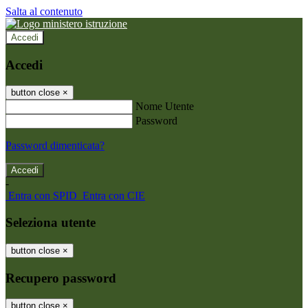
Salta al contenuto
Accedi
Accedi
button close
×
Nome Utente
Password
Password dimenticata?
-
Entra con SPID
Entra con CIE
Seleziona utente
button close
×
Recupero password
button close
×