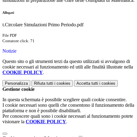
simulazioni in preparazione alle Gare delle Olimpiadi di Matematica.
Allegati
t.Circolare Simulazioni Primo Periodo.pdf
File PDF
Contatore click: 71
Notizie
Questo sito o gli strumenti terzi da questo utilizzati si avvalgono di
cookie necessari al funzionamento ed utili alle finalità illustrate nella
COOKIE POLICY
.
Personalizza
Rifiuta tutti
i cookies
Accetta tutti
i cookies
Gestione cookie
In questa schermata è possibile scegliere quali cookie consentire.
I cookie necessari sono quelli che consentono il funzionamento della
piattaforma e non è possibile disabilitarli.
Per conoscere quali sono i cookie necessari al funzionamento potete
visionare la
COOKIE POLICY
.