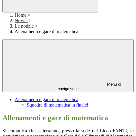
Home
>
Novità
>
Le notizie
>
Allenamenti e gare di matematica
Menu di
navigazione
Allenamenti e gare di matematica
Squadre di matematica in finale!
Allenamenti e gare di matematica
Si comunica che si terranno, presso la sede del Liceo FANTI, le