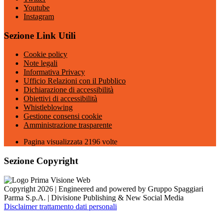
Youtube
Instagram
Sezione Link Utili
Cookie policy
Note legali
Informativa Privacy
Ufficio Relazioni con il Pubblico
Dichiarazione di accessibilità
Obiettivi di accessibilità
Whistleblowing
Gestione consensi cookie
Amministrazione trasparente
Pagina visualizzata
2196
volte
Sezione Copyright
Copyright 2026 | Engineered and powered by Gruppo Spaggiari
Parma S.p.A. | Divisione Publishing & New Social Media
Disclaimer trattamento dati personali