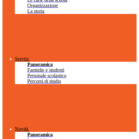
Organizzazione
La storia
Servizi
Panoramica
Famiglie e studenti
Personale scolastico
Percorsi di studio
Novità
Panoramica