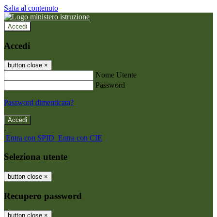
Salta al contenuto
Accedi
Accedi
button close
×
Nome Utente
Password
Password dimenticata?
-
Entra con SPID
Entra con CIE
Seleziona utente
button close
×
Recupero password
button close
×