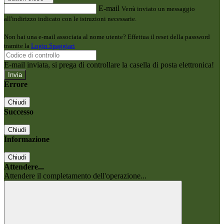
E-mail
Verrà inviato un messaggio
all'indirizzo indicato con le istruzioni necessarie.
Non hai una e-mail associata al nome utente? Effettua il reset della password
tramite la
Login Spaggiari
E-mail inviata, si prega di controllare la casella di posta elettronica!
Errore
Chiudi
Successo
Chiudi
Informazione
Chiudi
Attendere...
Attendere il completamento dell'operazione...