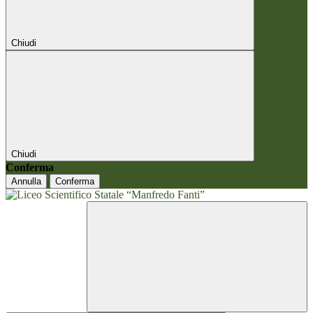
Chiudi
Chiudi
Conferma
Annulla
Conferma