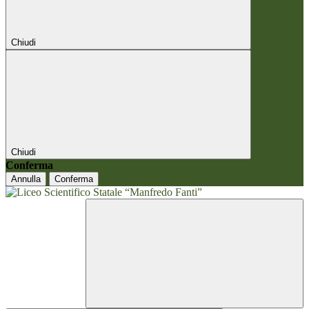
Chiudi
Chiudi
Conferma
Annulla
Conferma