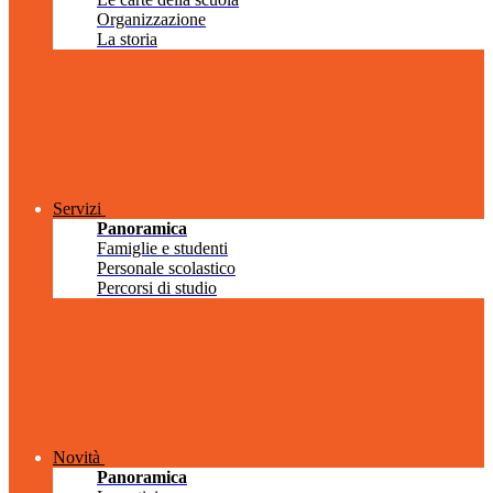
Organizzazione
La storia
Servizi
Panoramica
Famiglie e studenti
Personale scolastico
Percorsi di studio
Novità
Panoramica