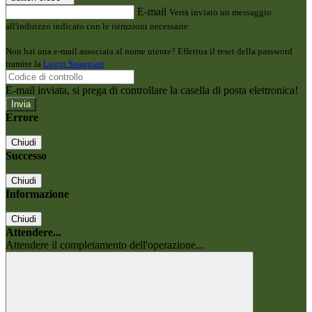
E-mail
Verrà inviato un messaggio
all'indirizzo indicato con le istruzioni necessarie.
Non hai una e-mail associata al nome utente? Effettua il reset della password
tramite la
Login Spaggiari
E-mail inviata, si prega di controllare la casella di posta elettronica!
Errore
Chiudi
Successo
Chiudi
Informazione
Chiudi
Attendere...
Attendere il completamento dell'operazione...