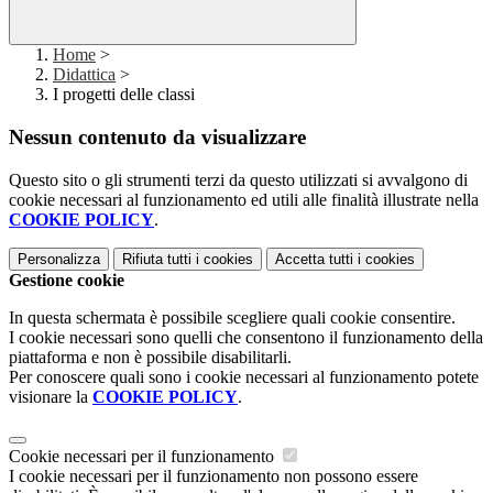
Home
>
Didattica
>
I progetti delle classi
Nessun contenuto da visualizzare
Questo sito o gli strumenti terzi da questo utilizzati si avvalgono di
cookie necessari al funzionamento ed utili alle finalità illustrate nella
COOKIE POLICY
.
Personalizza
Rifiuta tutti
i cookies
Accetta tutti
i cookies
Gestione cookie
In questa schermata è possibile scegliere quali cookie consentire.
I cookie necessari sono quelli che consentono il funzionamento della
piattaforma e non è possibile disabilitarli.
Per conoscere quali sono i cookie necessari al funzionamento potete
visionare la
COOKIE POLICY
.
Cookie necessari per il funzionamento
I cookie necessari per il funzionamento non possono essere