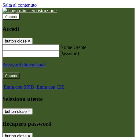
Salta al contenuto
Accedi
Accedi
button close
×
Nome Utente
Password
Password dimenticata?
-
Entra con SPID
Entra con CIE
Seleziona utente
button close
×
Recupero password
button close
×