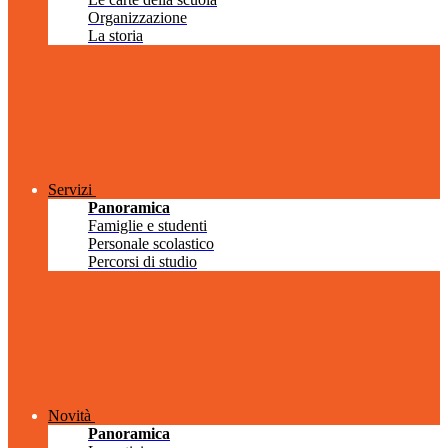
Organizzazione
La storia
Servizi
Panoramica
Famiglie e studenti
Personale scolastico
Percorsi di studio
Novità
Panoramica