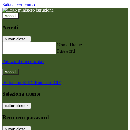
Salta al contenuto
Accedi
Accedi
button close
×
Nome Utente
Password
Password dimenticata?
-
Entra con SPID
Entra con CIE
Seleziona utente
button close
×
Recupero password
button close
×