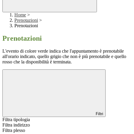
Home
>
Prenotazioni
>
Prenotazioni
Prenotazioni
L'evento di colore verde indica che l'appuntamento è prenotabile
all'orario indicato, quello grigio che non è più prenotabile e quello
rosso che la disponibilità è terminata.
Filtri
Filtra tipologia
Filtra indirizzo
Filtra plesso