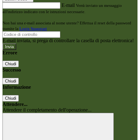
E-mail
Verrà inviato un messaggio
all'indirizzo indicato con le istruzioni necessarie.
Non hai una e-mail associata al nome utente? Effettua il reset della password
tramite la
Login Spaggiari
E-mail inviata, si prega di controllare la casella di posta elettronica!
Errore
Chiudi
Successo
Chiudi
Informazione
Chiudi
Attendere...
Attendere il completamento dell'operazione...