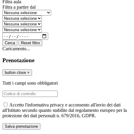
Filtra aula
Filtra a partire dal
Cerca
Reset filtro
Caricamento...
Prenotazione
button close
×
Tutti i campi sono obbligatori
Accetto l'informativa privacy e acconsento all'invio dei dati
all'Istituto secondo quanto stabilito dal regolamento europeo per la
protezione dei dati personali n. 679/2016, GDPR.