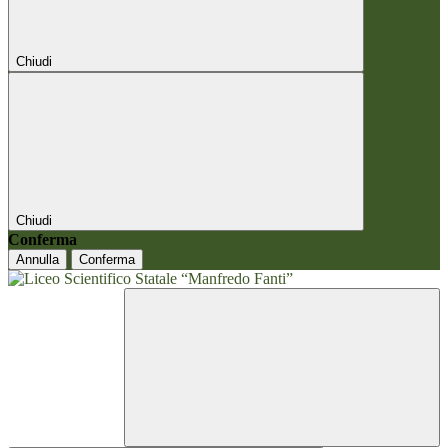
Chiudi
Chiudi
Conferma
Annulla
Conferma