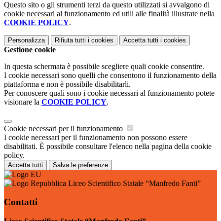
Questo sito o gli strumenti terzi da questo utilizzati si avvalgono di
cookie necessari al funzionamento ed utili alle finalità illustrate nella
COOKIE POLICY
.
Personalizza
Rifiuta tutti
i cookies
Accetta tutti
i cookies
Gestione cookie
In questa schermata è possibile scegliere quali cookie consentire.
I cookie necessari sono quelli che consentono il funzionamento della
piattaforma e non è possibile disabilitarli.
Per conoscere quali sono i cookie necessari al funzionamento potete
visionare la
COOKIE POLICY
.
Cookie necessari per il funzionamento
I cookie necessari per il funzionamento non possono essere
disabilitati. È possibile consultare l'elenco nella pagina della cookie
policy.
Accetta tutti
Salva le preferenze
Liceo Scientifico Statale “Manfredo Fanti”
Contatti